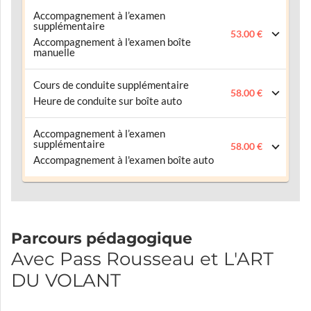
Accompagnement à l’examen
supplémentaire
53.00 €
Accompagnement à l'examen boîte
manuelle
Cours de conduite supplémentaire
58.00 €
Heure de conduite sur boîte auto
Accompagnement à l’examen
supplémentaire
58.00 €
Accompagnement à l'examen boîte auto
Parcours pédagogique
Avec Pass Rousseau et L'ART
DU VOLANT