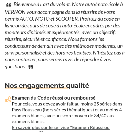
Bienvenue à L'art du volant. Notre auto/moto école à
VERNON vous accompagne dans la réussite de votre
permis AUTO, MOTO et SCOOTER. Profitez du code en
ligne ou de cours de code à l'auto-école encadrés par des
moniteurs diplômés et expérimentés, avec un objectif :
réussite, sécurité et confiance. Nous formons les
conducteurs de demain avec des méthodes modernes, un
suivi personnalisé et des horaires flexibles. N'hésitez pas à
nous contacter, nous serons ravis de répondre à vos
questions.
Nos engagements qualité
Examen du Code réussi ou remboursé
Pour cela, vous devez avoir fait au moins 25 séries dans
Pass Rousseau (hors séries thématiques) et au moins 4
examens blancs, avec un score moyen de 34/40 aux
examens blancs.
En savoir plus sur le service "Examen Réussi ou