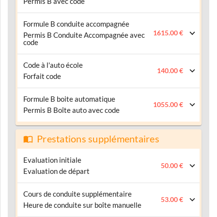
Permis B avec code
Formule B conduite accompagnée
1615.00 €
Permis B Conduite Accompagnée avec
code
Code à l'auto école
140.00 €
Forfait code
Formule B boite automatique
1055.00 €
Permis B Boîte auto avec code
Prestations supplémentaires
Evaluation initiale
50.00 €
Evaluation de départ
Cours de conduite supplémentaire
53.00 €
Heure de conduite sur boîte manuelle