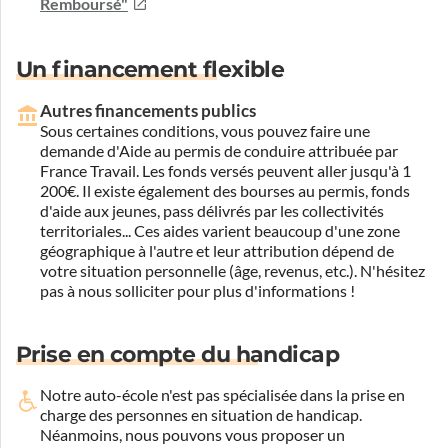
Remboursé"
Un financement flexible
Autres financements publics
Sous certaines conditions, vous pouvez faire une
demande d'Aide au permis de conduire attribuée par
France Travail. Les fonds versés peuvent aller jusqu'à 1
200€. Il existe également des bourses au permis, fonds
d'aide aux jeunes, pass délivrés par les collectivités
territoriales... Ces aides varient beaucoup d'une zone
géographique à l'autre et leur attribution dépend de
votre situation personnelle (âge, revenus, etc.). N'hésitez
pas à nous solliciter pour plus d'informations !
Prise en compte du handicap
Notre auto-école n'est pas spécialisée dans la prise en
charge des personnes en situation de handicap.
Néanmoins, nous pouvons vous proposer un