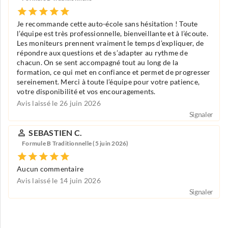
Je recommande cette auto-école sans hésitation ! Toute
l’équipe est très professionnelle, bienveillante et à l’écoute.
Les moniteurs prennent vraiment le temps d’expliquer, de
répondre aux questions et de s’adapter au rythme de
chacun. On se sent accompagné tout au long de la
formation, ce qui met en confiance et permet de progresser
sereinement. Merci à toute l’équipe pour votre patience,
votre disponibilité et vos encouragements.
Avis laissé le 26 juin 2026
Signaler
SEBASTIEN C.
Formule B Traditionnelle (5 juin 2026)
Aucun commentaire
Avis laissé le 14 juin 2026
Signaler