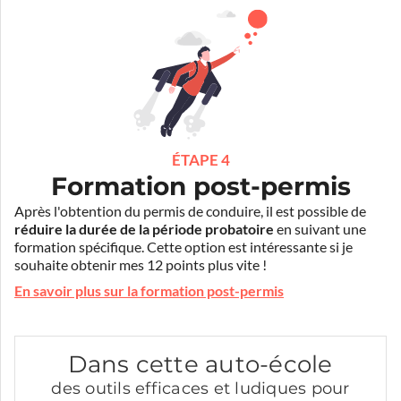
ÉTAPE 4
Formation post-permis
Après l'obtention du permis de conduire, il est possible de
réduire la durée de la période probatoire
en suivant une
formation spécifique. Cette option est intéressante si je
souhaite obtenir mes 12 points plus vite !
En savoir plus sur la formation post-permis
Dans cette auto-école
des outils efficaces et ludiques pour