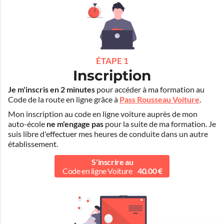
ÉTAPE 1
Inscription
Je m'inscris en 2 minutes
pour accéder à ma formation au
Code de la route en ligne grâce à
Pass Rousseau Voiture
.
Mon inscription au code en ligne voiture auprès de mon
auto-école
ne m'engage pas
pour la suite de ma formation. Je
suis libre d'effectuer mes heures de conduite dans un autre
établissement.
S'inscrire au
Code en ligne Voiture
40.00 €