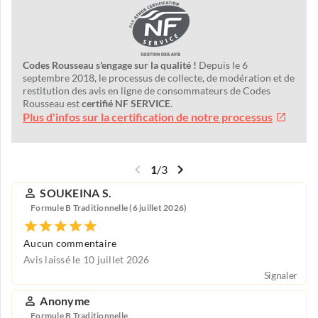
Codes Rousseau s'engage sur la qualité !
Depuis le 6
septembre 2018, le processus de collecte, de modération et de
restitution des avis en ligne de consommateurs de Codes
Rousseau est
certifié NF SERVICE
.
Plus d'infos sur la certification de notre processus
1
/
3
SOUKEINA S.
Formule B Traditionnelle (6 juillet 2026)
Aucun commentaire
Avis laissé le 10 juillet 2026
Signaler
Anonyme
Formule B Traditionnelle