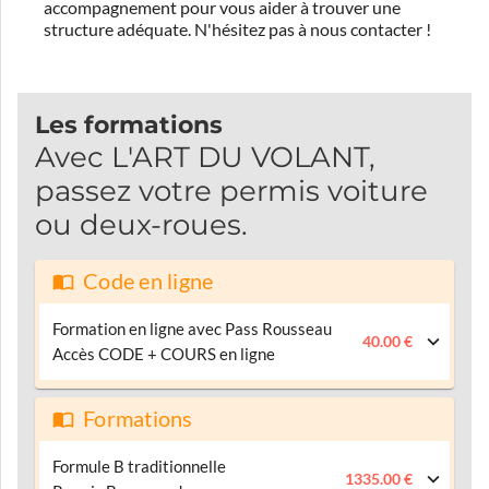
accompagnement pour vous aider à trouver une
structure adéquate.
N'hésitez pas à nous contacter !
Les formations
Avec L'ART DU VOLANT,
passez votre permis voiture
ou deux-roues.
Code en ligne
Formation en ligne avec Pass Rousseau
40.00 €
Accès CODE + COURS en ligne
Formations
Formule B traditionnelle
1335.00 €