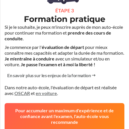
ÉTAPE 3
Formation pratique
Si je le souhaite, je peux m'inscrire auprès de mon auto-école
pour continuer ma formation et
prendre des cours de
conduite
.
Je commence par l'
évaluation de départ
pour mieux
connaître mes capacités et adapter la durée de ma formation.
Je m'entraîne à conduire
avec un simulateur et/ou en
voiture.
Je passe l'examen et à moi la liberté !
En savoir plus sur les enjeux de la formation
Dans notre auto-école, l'évaluation de départ est réalisée
avec
OSCAR
et
en voiture
.
Pour accumuler un maximum d'expérience et de
confiance avant l'examen, l'auto-école vous
recommande