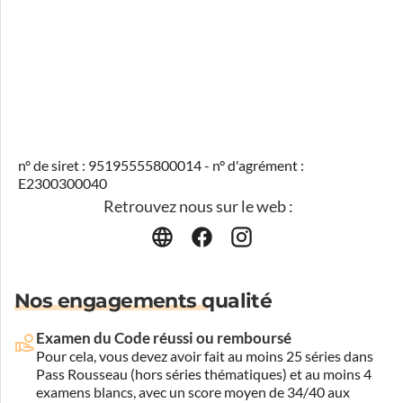
n° de siret : 95195555800014 - n° d'agrément :
E2300300040
Retrouvez nous sur le web :
Nos engagements qualité
Examen du Code réussi ou remboursé
Pour cela, vous devez avoir fait au moins 25 séries dans
Pass Rousseau (hors séries thématiques) et au moins 4
examens blancs, avec un score moyen de 34/40 aux