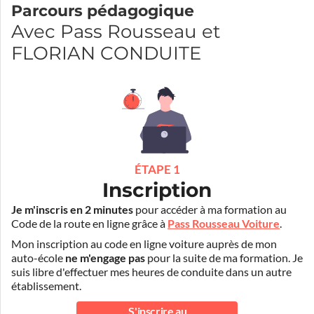
Parcours pédagogique
Avec Pass Rousseau et
FLORIAN CONDUITE
ÉTAPE 1
Inscription
Je m'inscris en 2 minutes
pour accéder à ma formation au
Code de la route en ligne grâce à
Pass Rousseau Voiture
.
Mon inscription au code en ligne voiture auprès de mon
auto-école
ne m'engage pas
pour la suite de ma formation. Je
suis libre d'effectuer mes heures de conduite dans un autre
établissement.
S'inscrire au