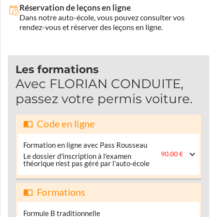
Réservation de leçons en ligne
Dans notre auto-école, vous pouvez consulter vos
rendez-vous et réserver des leçons en ligne.
Les formations
Avec FLORIAN CONDUITE,
passez votre permis voiture.
Code en ligne
Formation en ligne avec Pass Rousseau
90.00 €
Le dossier d'inscription à l'examen
théorique n'est pas géré par l'auto-école
Formations
Formule B traditionnelle