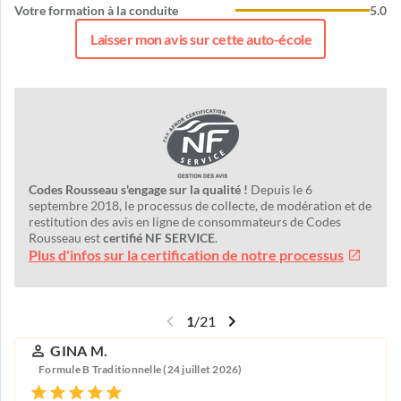
Votre formation à la conduite
5.0
Laisser mon avis sur cette auto-école
Codes Rousseau s'engage sur la qualité !
Depuis le 6
septembre 2018, le processus de collecte, de modération et de
restitution des avis en ligne de consommateurs de Codes
Rousseau est
certifié NF SERVICE
.
Plus d'infos sur la certification de notre processus
1
/
21
GINA M.
Formule B Traditionnelle (24 juillet 2026)