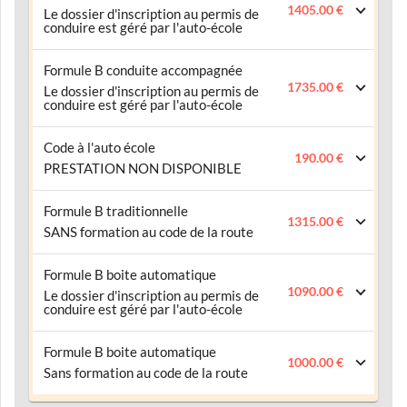
1405.00 €
Le dossier d'inscription au permis de
conduire est géré par l'auto-école
Formule B conduite accompagnée
1735.00 €
Le dossier d'inscription au permis de
conduire est géré par l'auto-école
Code à l'auto école
190.00 €
PRESTATION NON DISPONIBLE
Formule B traditionnelle
1315.00 €
SANS formation au code de la route
Formule B boite automatique
1090.00 €
Le dossier d'inscription au permis de
conduire est géré par l'auto-école
Formule B boite automatique
1000.00 €
Sans formation au code de la route