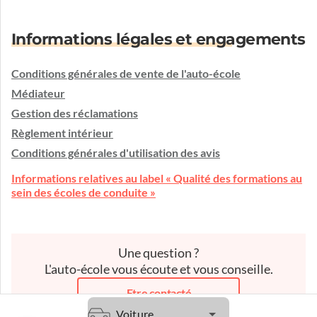
Informations légales et engagements
Conditions générales de vente de l'auto-école
Médiateur
Gestion des réclamations
Règlement intérieur
Conditions générales d'utilisation des avis
Informations relatives au label « Qualité des formations au
sein des écoles de conduite »
Une question ?
L'auto-école vous écoute et vous conseille.
Etre contacté
Voiture