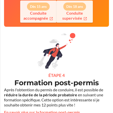
Dès 15 ans
Dès 18 ans
Conduite
Conduite
accompagnée
supervisée
ÉTAPE 4
Formation post-permis
Après l'obtention du permis de conduire, il est possible de
réduire la durée de la période probatoire
en suivant une
formation spécifique. Cette option est intéressante si je
souhaite obtenir mes 12 points plus vite !
En savoir plus sur la formation post-permis