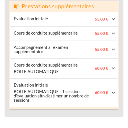
Prestations supplémentaires
Evaluation initiale
55.00 €
Cours de conduite supplémentaire
55.00 €
Accompagnement à l’examen
55.00 €
supplémentaire
Cours de conduite supplémentaire
60.00 €
BOITE AUTOMATIQUE
Evaluation initiale
BOITE AUTOMATIQUE - 1 session
60.00 €
d'évaluation afin d'estimer un nombre de
sessions