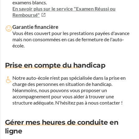
examens blancs.
En savoir plus sur le service "Examen Réussi ou
Remboursé"
Garantie financière
Vous êtes couvert pour les prestations payées d'avance
mais non consommées en cas de fermeture de l'auto-
école.
Prise en compte du handicap
Notre auto-école n'est pas spécialisée dans la prise en
charge des personnes en situation de handicap.
Néanmoins, nous pouvons vous proposer un
accompagnement pour vous aider à trouver une
structure adéquate.
N'hésitez pas à nous contacter !
Gérer mes heures de conduite en
ligne