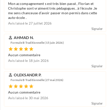
Mon accompagnement s est très bien passé , Florian et
Christophe sont vraiment très pédagogues , à l’écoute .Je
me sens chanceuse d’avoir passer mon permis dans cette
auto-école .
Avis laissé le 27 juillet 2026
Signaler
AHMAD N.
Formule B Traditionnelle (15 juin 2026)
Aucun commentaire
Avis laissé le 18 juin 2026
Signaler
OLEKSANDR P.
Formule B Traditionnelle (27 mai 2026)
Aucun commentaire
Avis laissé le 30 mai 2026
Signaler