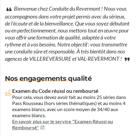
Bienvenue chez Conduite du Revermont ! Nous vous
accompagnons dans votre projet permis avec du sérieux,
de l'écoute et de la bienveillance. Que vous soyez débutant
ou en perfectionnement, nous mettons tout en œuvre pour
vous offrir une formation de qualité, adaptée à votre
rythme et à vos besoins. Notre objectif : vous transmettre
une conduite sûre et responsable. À très bientôt dans nos
agences de VILLEREVERSURE et VAL-REVERMONT !
Nos engagements qualité
Examen du Code réussi ou remboursé
Pour cela, vous devez avoir fait au moins 25 séries dans
Pass Rousseau (hors séries thématiques) et au moins 4
examens blancs, avec un score moyen de 34/40 aux
examens blancs.
En savoir plus sur le service "Examen Réussi ou
Remboursé"