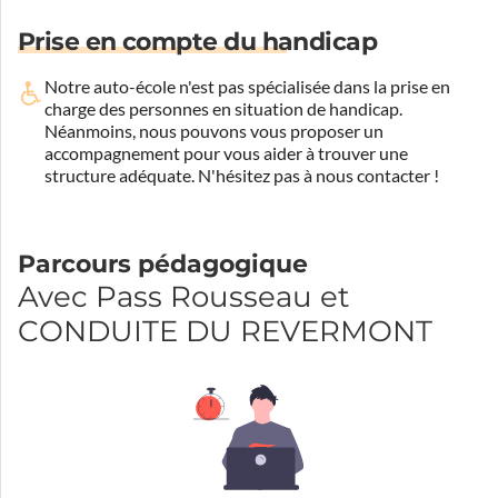
Prise en compte du handicap
Notre auto-école n'est pas spécialisée dans la prise en
charge des personnes en situation de handicap.
Néanmoins, nous pouvons vous proposer un
accompagnement pour vous aider à trouver une
structure adéquate.
N'hésitez pas à nous contacter !
Parcours pédagogique
Avec Pass Rousseau et
CONDUITE DU REVERMONT