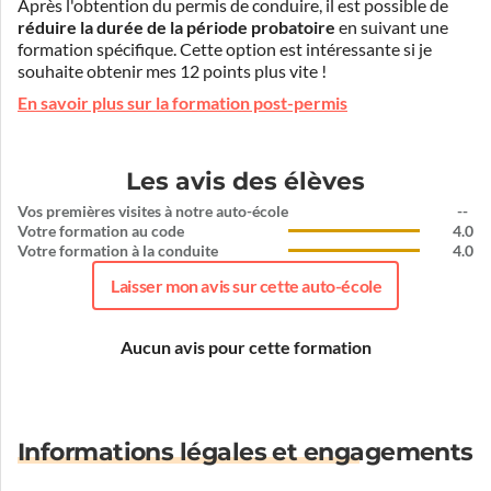
Après l'obtention du permis de conduire, il est possible de
réduire la durée de la période probatoire
en suivant une
formation spécifique. Cette option est intéressante si je
souhaite obtenir mes 12 points plus vite !
En savoir plus sur la formation post-permis
Les avis des élèves
Vos premières visites à notre auto-école
--
Votre formation au code
4.0
Votre formation à la conduite
4.0
Laisser mon avis sur cette auto-école
Aucun avis pour cette formation
Informations légales et engagements