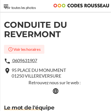
Voir toutes les photos
CONDUITE DU
REVERMONT
Voir les horaires
0609631907
95 PLACE DU MONUMENT
01250 VILLEREVERSURE
Retrouvez nous sur le web :
Le mot de l'équipe