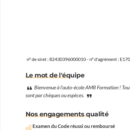
n° de siret : 82430396000010 - n° d'agrément : E1
Le mot de l'équipe
Bienvenue à l'auto-école AMR Formation ! Toute 
sont par chèques ou espèces.
Nos engagements qualité
Examen du Code réussi ou remboursé