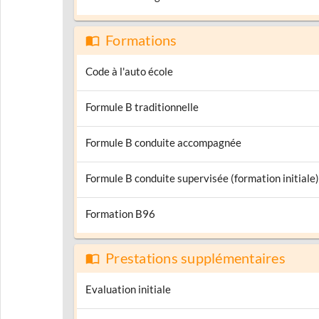
Formations
Code à l'auto école
Formule B traditionnelle
Formule B conduite accompagnée
Formule B conduite supervisée (formation initiale)
Formation B96
Prestations supplémentaires
Evaluation initiale