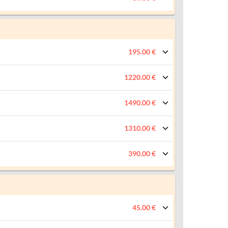
195.00 €
1220.00 €
1490.00 €
1310.00 €
390.00 €
45.00 €