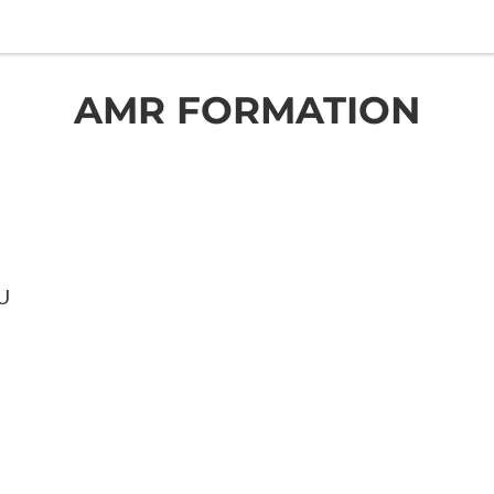
AMR FORMATION
U