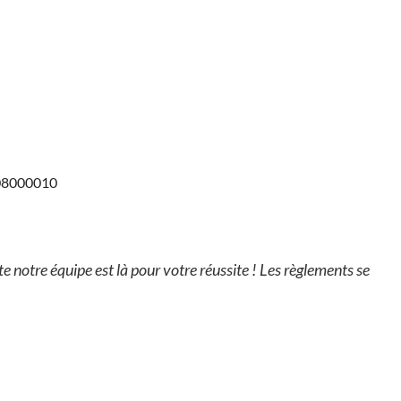
708000010
notre équipe est là pour votre réussite ! Les règlements se