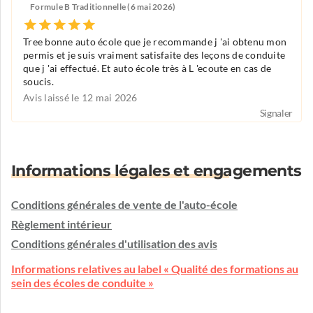
Formule B Traditionnelle (6 mai 2026)
Tree bonne auto école que je recommande j 'ai obtenu mon
permis et je suis vraiment satisfaite des leçons de conduite
que j 'ai effectué. Et auto école très à L 'ecoute en cas de
soucis.
Avis laissé le 12 mai 2026
Signaler
Informations légales et engagements
Conditions générales de vente de l'auto-école
Règlement intérieur
Conditions générales d'utilisation des avis
Informations relatives au label « Qualité des formations au
sein des écoles de conduite »