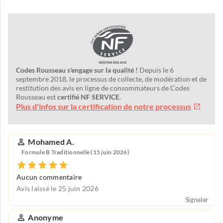
Codes Rousseau s'engage sur la qualité !
Depuis le 6
septembre 2018, le processus de collecte, de modération et de
restitution des avis en ligne de consommateurs de Codes
Rousseau est
certifié NF SERVICE
.
Plus d'infos sur la certification de notre processus
Mohamed A.
Formule B Traditionnelle (15 juin 2026)
Aucun commentaire
Avis laissé le 25 juin 2026
Signaler
Anonyme