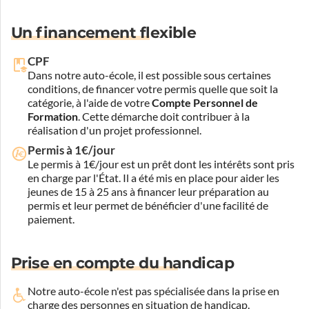
Un financement flexible
CPF
Dans notre auto-école, il est possible sous certaines
conditions, de financer votre permis quelle que soit la
catégorie, à l'aide de votre
Compte Personnel de
Formation
. Cette démarche doit contribuer à la
réalisation d'un projet professionnel.
Permis à 1€/jour
Le permis à 1€/jour est un prêt dont les intérêts sont pris
en charge par l'État. Il a été mis en place pour aider les
jeunes de 15 à 25 ans à financer leur préparation au
permis et leur permet de bénéficier d'une facilité de
paiement.
Prise en compte du handicap
Notre auto-école n'est pas spécialisée dans la prise en
charge des personnes en situation de handicap.