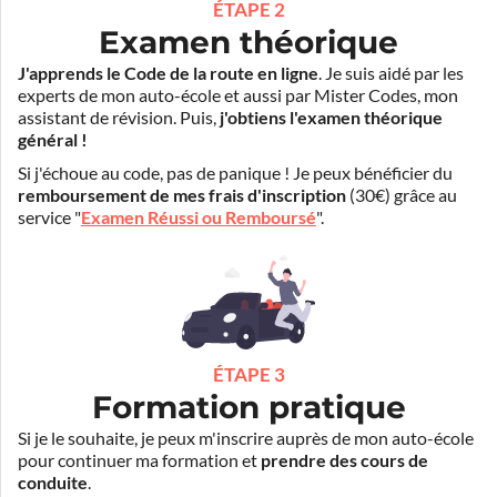
ÉTAPE 2
Examen théorique
J'apprends le Code de la route en ligne
. Je suis aidé par les
experts de mon auto-école et aussi par Mister Codes, mon
assistant de révision. Puis,
j'obtiens l'examen théorique
général !
Si j'échoue au code, pas de panique ! Je peux bénéficier du
remboursement de mes frais d'inscription
(30€) grâce au
service "
Examen Réussi ou Remboursé
".
ÉTAPE 3
Formation pratique
Si je le souhaite, je peux m'inscrire auprès de mon auto-école
pour continuer ma formation et
prendre des cours de
conduite
.