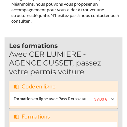
Néanmoins, nous pouvons vous proposer un
accompagnement pour vous aider à trouver une
structure adéquate.
N'hésitez pas à nous contacter ou à
consulter
.
Les formations
Avec CER LUMIERE -
AGENCE CUSSET, passez
votre permis voiture.
Code en ligne
Formation en ligne avec Pass Rousseau
39.00 €
Formations