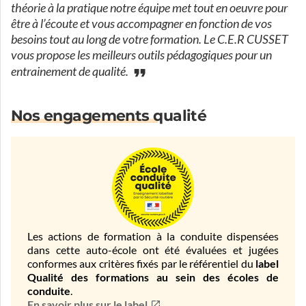
théorie à la pratique notre équipe met tout en oeuvre pour
être à l’écoute et vous accompagner en fonction de vos
besoins tout au long de votre formation. Le C.E.R CUSSET
vous propose les meilleurs outils pédagogiques pour un
entrainement de qualité.
Nos engagements qualité
Les actions de formation à la conduite dispensées
dans cette auto-école ont été évaluées et jugées
conformes aux critères fixés par le référentiel du
label
Qualité des formations au sein des écoles de
conduite
.
En savoir plus sur le label