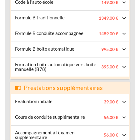
Code à l'auto école
149.00 €
Formule B traditionnelle
1349.00 €
Formule B conduite accompagnée
1489.00 €
Formule B boite automatique
995.00 €
Formation boite automatique vers boite
395.00 €
manuelle (B78)
Prestations supplémentaires
Evaluation initiale
39.00 €
Cours de conduite supplémentaire
56.00 €
Accompagnement à l’examen
56.00 €
supplémentaire