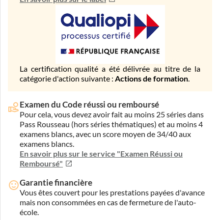
La certification qualité a été délivrée au titre de la
catégorie d'action suivante :
Actions de formation
.
Examen du Code réussi ou remboursé
Pour cela, vous devez avoir fait au moins 25 séries dans
Pass Rousseau (hors séries thématiques) et au moins 4
examens blancs, avec un score moyen de 34/40 aux
examens blancs.
En savoir plus sur le service "Examen Réussi ou
Remboursé"
Garantie financière
Vous êtes couvert pour les prestations payées d'avance
mais non consommées en cas de fermeture de l'auto-
école.