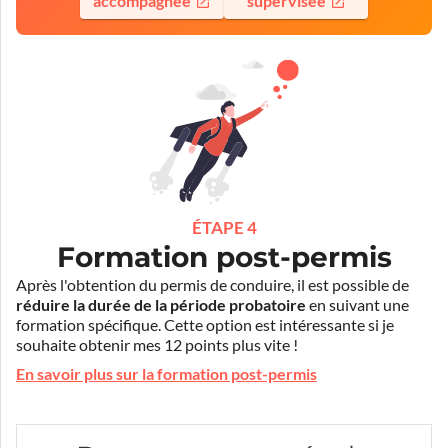
accompagnée
supervisée
ÉTAPE 4
Formation post-permis
Après l'obtention du permis de conduire, il est possible de
réduire la durée de la période probatoire
en suivant une
formation spécifique. Cette option est intéressante si je
souhaite obtenir mes 12 points plus vite !
En savoir plus sur la formation post-permis