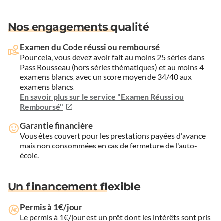
Nos engagements qualité
Examen du Code réussi ou remboursé
Pour cela, vous devez avoir fait au moins 25 séries dans
Pass Rousseau (hors séries thématiques) et au moins 4
examens blancs, avec un score moyen de 34/40 aux
examens blancs.
En savoir plus sur le service "Examen Réussi ou
Remboursé"
Garantie financière
Vous êtes couvert pour les prestations payées d'avance
mais non consommées en cas de fermeture de l'auto-
école.
Un financement flexible
Permis à 1€/jour
Le permis à 1€/jour est un prêt dont les intérêts sont pris