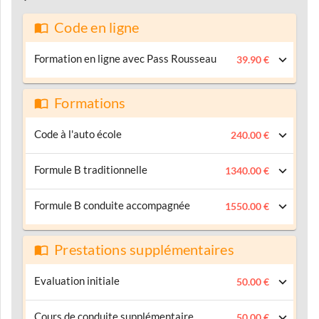
Code en ligne
Formation en ligne avec Pass Rousseau
39.90 €
Formations
Code à l'auto école
240.00 €
Formule B traditionnelle
1340.00 €
Formule B conduite accompagnée
1550.00 €
Prestations supplémentaires
Evaluation initiale
50.00 €
Cours de conduite supplémentaire
50.00 €