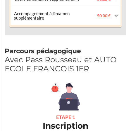
Accompagnement à l’examen
50.00 €
supplémentaire
Parcours pédagogique
Avec Pass Rousseau et AUTO
ECOLE FRANCOIS 1ER
ÉTAPE 1
Inscription