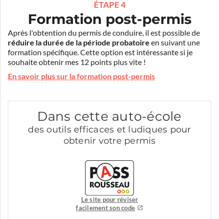
ÉTAPE 4
Formation post-permis
Après l'obtention du permis de conduire, il est possible de
réduire la durée de la période probatoire
en suivant une
formation spécifique. Cette option est intéressante si je
souhaite obtenir mes 12 points plus vite !
En savoir plus sur la formation post-permis
Dans cette auto-école
des outils efficaces et ludiques pour
obtenir votre permis
Le site pour réviser
facilement son code