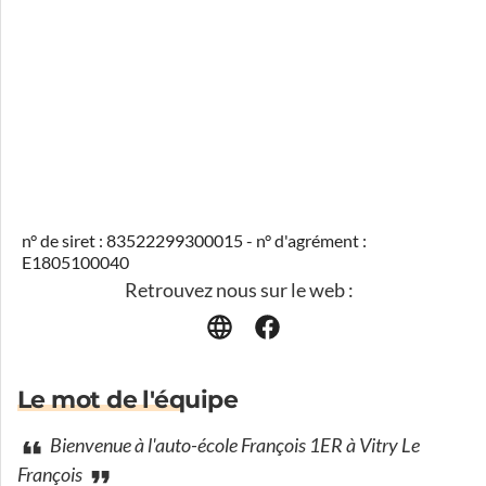
n° de siret : 83522299300015 - n° d'agrément :
E1805100040
Retrouvez nous sur le web :
Le mot de l'équipe
Bienvenue à l'auto-école François 1ER à Vitry Le
François