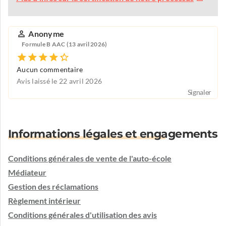
Anonyme
Formule B AAC (13 avril 2026)
Aucun commentaire
Avis laissé le 22 avril 2026
Signaler
Informations légales et engagements
Conditions générales de vente de l'auto-école
Médiateur
Gestion des réclamations
Règlement intérieur
Conditions générales d'utilisation des avis