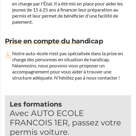
en charge par l'État. Il a été mis en place pour aider les
jeunes de 15 à 25 ans à financer leur préparation au
permis et leur permet de bénéficier d'une facilité de
paiement.
Prise en compte du handicap
Notre auto-école n'est pas spécialisée dans la prise en
charge des personnes en situation de handicap.
Néanmoins, nous pouvons vous proposer un
accompagnement pour vous aider à trouver une
structure adéquate.
N'hésitez pas à nous contacter !
Les formations
Avec AUTO ECOLE
FRANCOIS 1ER, passez votre
permis voiture.