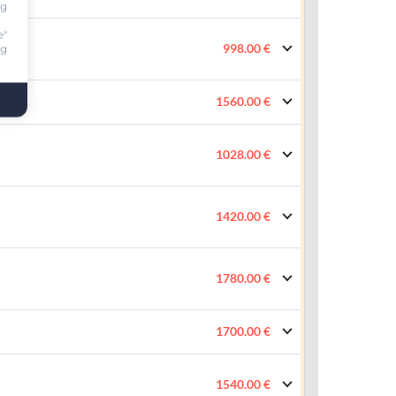
ng
e"
998.00 €
ng
1560.00 €
1028.00 €
1420.00 €
1780.00 €
1700.00 €
1540.00 €