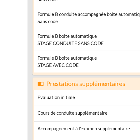
Formule B conduite accompagnée boite automati
Sans code
Formule B boite automatique
STAGE CONDUITE SANS CODE
Formule B boite automatique
STAGE AVEC CODE
Prestations supplémentaires
Evaluation initiale
Cours de conduite supplémentaire
Accompagnement à l’examen supplémentaire