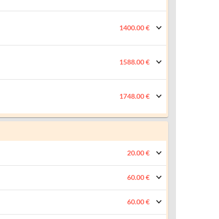
1400.00 €
1588.00 €
1748.00 €
20.00 €
60.00 €
60.00 €