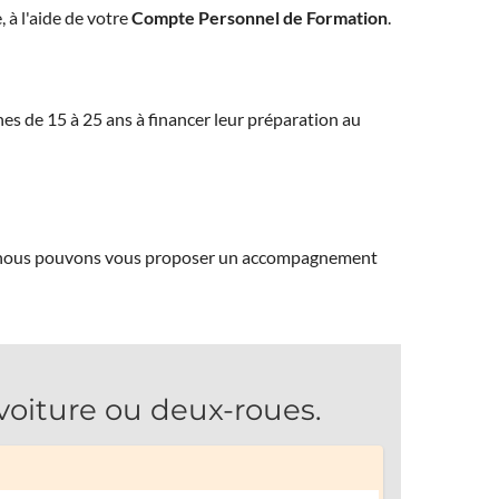
, à l'aide de votre
Compte Personnel de Formation
.
eunes de 15 à 25 ans à financer leur préparation au
ns, nous pouvons vous proposer un accompagnement
iture ou deux-roues.