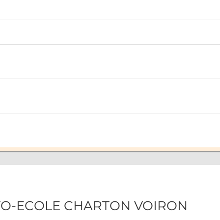
AUTO-ECOLE CHARTON VOIRON