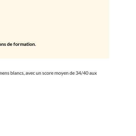
ons de formation
.
amens blancs, avec un score moyen de 34/40 aux