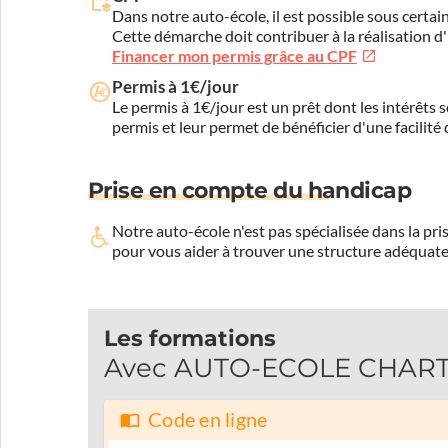
Dans notre auto-école, il est possible sous certain
Cette démarche doit contribuer à la réalisation d
Financer mon permis grâce au CPF
Permis à 1€/jour
Le permis à 1€/jour est un prêt dont les intérêts s
permis et leur permet de bénéficier d'une facilité
Prise en compte du handicap
Notre auto-école n'est pas spécialisée dans la 
pour vous aider à trouver une structure adéquate
Les formations
Avec AUTO-ECOLE CHARTON
Code en ligne