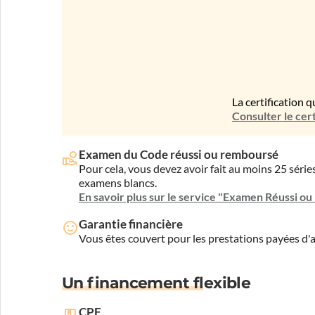
La certification q
Consulter le cert
Examen du Code réussi ou remboursé
Pour cela, vous devez avoir fait au moins 25 sér
examens blancs.
En savoir plus sur le service "Examen Réussi o
Garantie financière
Vous êtes couvert pour les prestations payées d
Un financement flexible
CPF