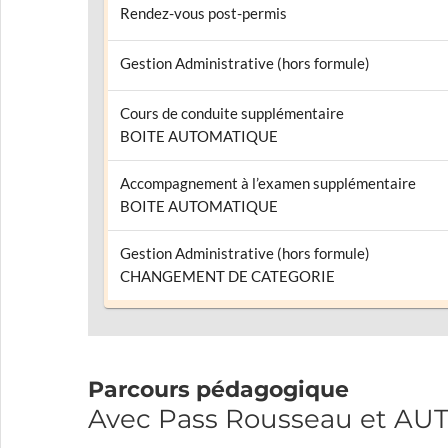
Rendez-vous post-permis
Gestion Administrative (hors formule)
Cours de conduite supplémentaire
BOITE AUTOMATIQUE
Accompagnement à l’examen supplémentaire
BOITE AUTOMATIQUE
Gestion Administrative (hors formule)
CHANGEMENT DE CATEGORIE
Parcours pédagogique
Avec Pass Rousseau et 