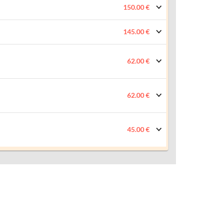
150.00 €
145.00 €
62.00 €
62.00 €
45.00 €