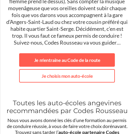
flemme prend le dessus). Sans compter la musique
moyenâgeuse que vos oreilles doivent subir chaque
fois que vos darons vous accompagnent à la gare
d’Angers-Saint-Laud ou chez votre cousin préféré qui
habite quartier Saint-Serge. Décidément, c’en est
trop. Il vous faut ce fameux permis de conduire !
Suivez-nous, Codes Rousseau va vous guider…
Je m'entraîne au Code de la route
Je choisis mon auto-école
Toutes les auto-écoles angevines
recommandées par Codes Rousseau
Nous vous avons donné les clés d’une formation au permis
de conduire réussie, à vous de faire votre choix dorénavant.
Trouvez sans tarder l’
auto-école partenaire Codes