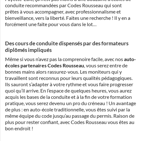
conduite recommandées par Codes Rousseau qui sont
prêtes à vous accompagner, avec professionnalisme et
bienveillance, vers la liberté. Faites une recherche ! Il y en a
forcément une faite pour vous dans le lot…
Des cours de conduite dispensés par des formateurs
diplômés impliqués
Même si vous n’avez pas la comprenoire facile, avec nos
auto-
écoles partenaires Codes Rousseau
, vous serez entre de
bonnes mains alors rassurez-vous. Les moniteurs qui y
travaillent sont reconnus pour leurs qualités pédagogiques.
Ils sauront s’adapter à votre rythme et vous faire progresser
quoi qu’il arrive. En l’espace de quelques heures, vous aurez
acquis les bases de la conduite et à la fin de votre formation
pratique, vous serez devenu un pro du créneau ! Un avantage
de plus : en auto-école traditionnelle, vous êtes suivi par la
même équipe du code jusqu’au passage du permis. Raison de
plus pour rester confiant, avec Codes Rousseau vous êtes au
bon endroit !