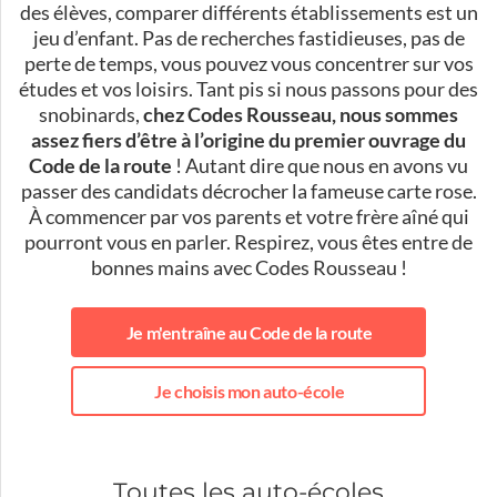
des élèves, comparer différents établissements est un
jeu d’enfant. Pas de recherches fastidieuses, pas de
perte de temps, vous pouvez vous concentrer sur vos
études et vos loisirs. Tant pis si nous passons pour des
snobinards,
chez Codes Rousseau, nous sommes
assez fiers d’être à l’origine du premier ouvrage du
Code de la route
! Autant dire que nous en avons vu
passer des candidats décrocher la fameuse carte rose.
À commencer par vos parents et votre frère aîné qui
pourront vous en parler. Respirez, vous êtes entre de
bonnes mains avec Codes Rousseau !
Je m'entraîne au Code de la route
Je choisis mon auto-école
Toutes les auto-écoles