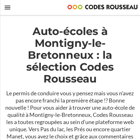
Auto-écoles à
Montigny-le-
Bretonneux : la
sélection Codes
Rousseau
Le permis de conduire vous y pensez mais vous n’avez
pas encore franchi la première étape !? Bonne
nouvelle ! Pour vous aider à trouver une auto-école de
qualité à Montigny-le-Bretonneux, Codes Rousseau
les a toutes regroupées au sein d’une plateforme web
unique. Vers Pas du lac, les Prés ou encore quartier
Manet, vous avez le choix et grâce aux commentaires