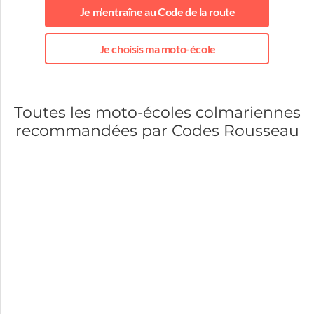
Je m'entraîne au Code de la route
Je choisis ma moto-école
Toutes les moto-écoles colmariennes
recommandées par Codes Rousseau