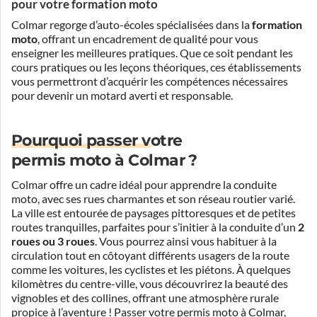
pour votre formation moto
Colmar regorge d’auto-écoles spécialisées dans la
formation
moto
, offrant un encadrement de qualité pour vous
enseigner les meilleures pratiques. Que ce soit pendant les
cours pratiques ou les leçons théoriques, ces établissements
vous permettront d’acquérir les compétences nécessaires
pour devenir un motard averti et responsable.
Pourquoi passer votre
permis moto à Colmar ?
Colmar offre un cadre idéal pour apprendre la conduite
moto, avec ses rues charmantes et son réseau routier varié.
La ville est entourée de paysages pittoresques et de petites
routes tranquilles, parfaites pour s’initier à la conduite d’un
2
roues ou 3 roues
. Vous pourrez ainsi vous habituer à la
circulation tout en côtoyant différents usagers de la route
comme les voitures, les cyclistes et les piétons. À quelques
kilomètres du centre-ville, vous découvrirez la beauté des
vignobles et des collines, offrant une atmosphère rurale
propice à l’aventure ! Passer votre permis moto à Colmar,