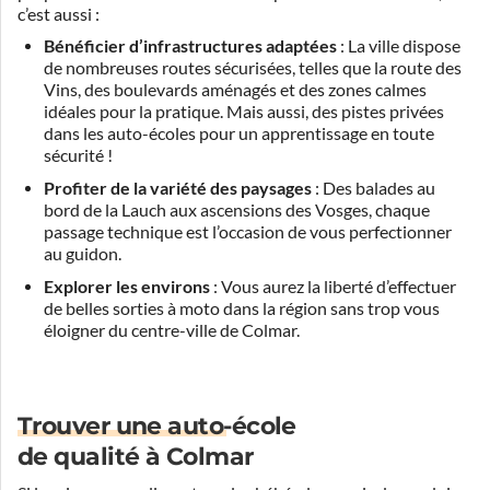
c’est aussi :
Bénéficier d’infrastructures adaptées
: La ville dispose
de nombreuses routes sécurisées, telles que la route des
Vins, des boulevards aménagés et des zones calmes
idéales pour la pratique. Mais aussi, des pistes privées
dans les auto-écoles pour un apprentissage en toute
sécurité !
Profiter de la variété des paysages
: Des balades au
bord de la Lauch aux ascensions des Vosges, chaque
passage technique est l’occasion de vous perfectionner
au guidon.
Explorer les environs
: Vous aurez la liberté d’effectuer
de belles sorties à moto dans la région sans trop vous
éloigner du centre-ville de Colmar.
Trouver une auto-école
de qualité à Colmar