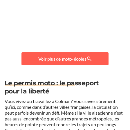
Voir plus de moto-écoles
Le permis moto : le passeport
pour la liberté
Vous vivez ou travaillez à Colmar ? Vous savez sûrement
qu’ici, comme dans d’autres villes françaises, la circulation
peut parfois devenir un défi. Même si la ville alsacienne n’est
pas aussi encombrée que d’autres grandes métropoles, les
heures de pointe peuvent rendre les trajets un peu longs.