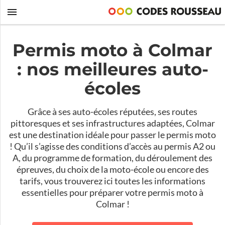
Permis moto à Colmar
: nos meilleures auto-
écoles
Grâce à ses auto-écoles réputées, ses routes
pittoresques et ses infrastructures adaptées, Colmar
est une destination idéale pour passer le permis moto
! Qu’il s’agisse des conditions d’accès au permis A2 ou
A, du programme de formation, du déroulement des
épreuves, du choix de la moto-école ou encore des
tarifs, vous trouverez ici toutes les informations
essentielles pour préparer votre permis moto à
Colmar !