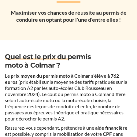
Maximiser vos chances de réussite au permis de
conduire en optant pour l'une d'entre elles !
Quel est le prix du permis
moto à Colmar ?
Le
prix moyen du permis moto à Colmar s’élève à 762
euros
(prix établi sur la moyenne des tarifs pratiqués sur la
formation A2 par les auto-écoles Club Rousseau en
novembre 2024). Le coût du permis moto à Colmar diffère
selon l'auto-école moto ou la moto-école choisie, la
fréquence des leçons de conduite et enfin, le nombre de
passages aux épreuves théorique et pratique nécessaires
pour décrocher le permis A2.
Rassurez-vous cependant, prétendre à une
aide financière
est possible, y compris la mobilisation de votre
CPF
dans