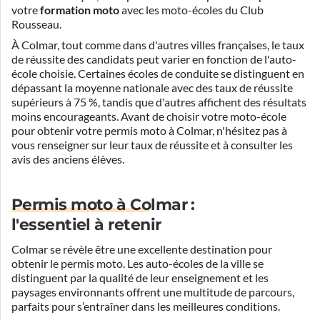
votre
formation moto
avec les moto-écoles du Club
Rousseau.
À Colmar, tout comme dans d'autres villes françaises, le taux
de réussite des candidats peut varier en fonction de l'auto-
école choisie. Certaines écoles de conduite se distinguent en
dépassant la moyenne nationale avec des taux de réussite
supérieurs à 75 %, tandis que d'autres affichent des résultats
moins encourageants. Avant de choisir votre moto-école
pour obtenir votre permis moto à Colmar, n'hésitez pas à
vous renseigner sur leur taux de réussite et à consulter les
avis des anciens élèves.
Permis moto à Colmar :
l'essentiel à retenir
Colmar se révèle être une excellente destination pour
obtenir le permis moto. Les auto-écoles de la ville se
distinguent par la qualité de leur enseignement et les
paysages environnants offrent une multitude de parcours,
parfaits pour s’entraîner dans les meilleures conditions.