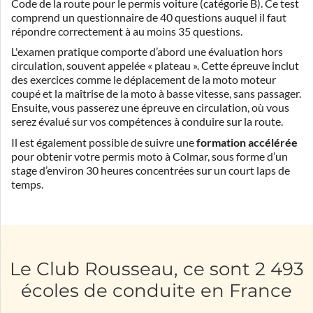
Code de la route pour le permis voiture (catégorie B). Ce test
comprend un questionnaire de 40 questions auquel il faut
répondre correctement à au moins 35 questions.
L'examen pratique comporte d’abord une évaluation hors
circulation, souvent appelée « plateau ». Cette épreuve inclut
des exercices comme le déplacement de la moto moteur
coupé et la maîtrise de la moto à basse vitesse, sans passager.
Ensuite, vous passerez une épreuve en circulation, où vous
serez évalué sur vos compétences à conduire sur la route.
Il est également possible de suivre une
formation accélérée
pour obtenir votre permis moto à Colmar, sous forme d’un
stage d’environ 30 heures concentrées sur un court laps de
temps.
Le Club Rousseau, ce sont 2 493
écoles de conduite en France