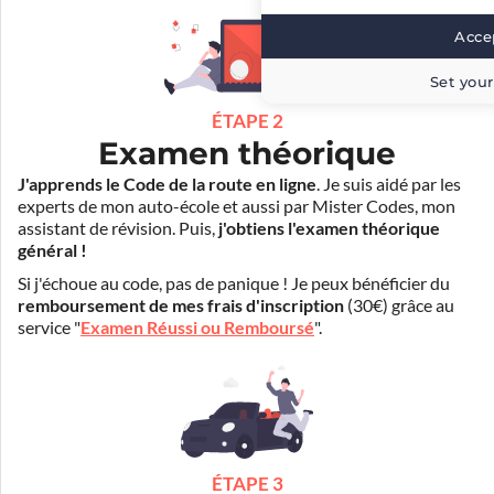
Accep
Set your
ÉTAPE 2
Examen théorique
J'apprends le Code de la route en ligne
. Je suis aidé par les
experts de mon auto-école et aussi par Mister Codes, mon
assistant de révision. Puis,
j'obtiens l'examen théorique
général !
Si j'échoue au code, pas de panique ! Je peux bénéficier du
remboursement de mes frais d'inscription
(30€) grâce au
service "
Examen Réussi ou Remboursé
".
ÉTAPE 3