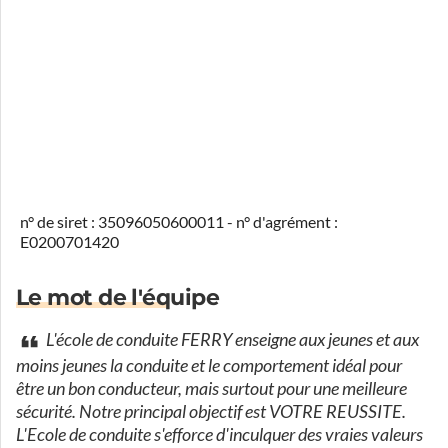
n° de siret : 35096050600011 - n° d'agrément :
E0200701420
Le mot de l'équipe
L'école de conduite FERRY enseigne aux jeunes et aux
moins jeunes la conduite et le comportement idéal pour
être un bon conducteur, mais surtout pour une meilleure
sécurité. Notre principal objectif est VOTRE REUSSITE.
L'Ecole de conduite s'efforce d'inculquer des vraies valeurs