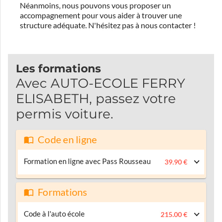
Néanmoins, nous pouvons vous proposer un
accompagnement pour vous aider à trouver une
structure adéquate.
N'hésitez pas à nous contacter !
Les formations
Avec AUTO-ECOLE FERRY
ELISABETH, passez votre
permis voiture.
Code en ligne
Formation en ligne avec Pass Rousseau
39.90 €
Formations
Code à l'auto école
215.00 €