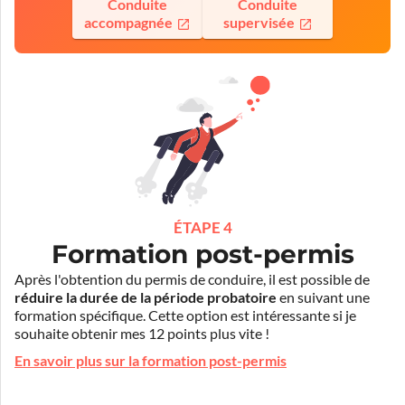
Conduite
Conduite
accompagnée
supervisée
ÉTAPE 4
Formation post-permis
Après l'obtention du permis de conduire, il est possible de
réduire la durée de la période probatoire
en suivant une
formation spécifique. Cette option est intéressante si je
souhaite obtenir mes 12 points plus vite !
En savoir plus sur la formation post-permis