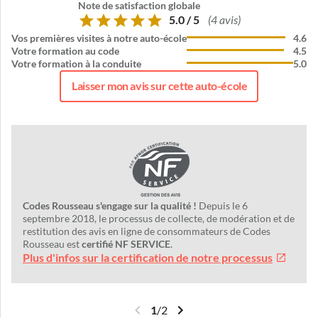
Note de satisfaction globale
5.0 / 5
(4 avis)
Vos premières visites à notre auto-école
4.6
Votre formation au code
4.5
Votre formation à la conduite
5.0
Laisser mon avis sur cette auto-école
Codes Rousseau s'engage sur la qualité !
Depuis le 6
septembre 2018, le processus de collecte, de modération et de
restitution des avis en ligne de consommateurs de Codes
Rousseau est
certifié NF SERVICE
.
Plus d'infos sur la certification de notre processus
1
/
2