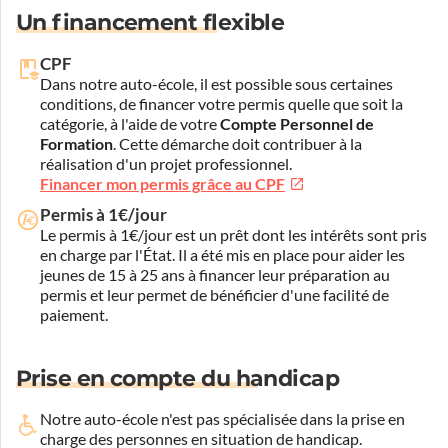
Un financement flexible
CPF
Dans notre auto-école, il est possible sous certaines
conditions, de financer votre permis quelle que soit la
catégorie, à l'aide de votre
Compte Personnel de
Formation
. Cette démarche doit contribuer à la
réalisation d'un projet professionnel.
Financer mon permis grâce au CPF
Permis à 1€/jour
Le permis à 1€/jour est un prêt dont les intérêts sont pris
en charge par l'État. Il a été mis en place pour aider les
jeunes de 15 à 25 ans à financer leur préparation au
permis et leur permet de bénéficier d'une facilité de
paiement.
Prise en compte du handicap
Notre auto-école n'est pas spécialisée dans la prise en
charge des personnes en situation de handicap.