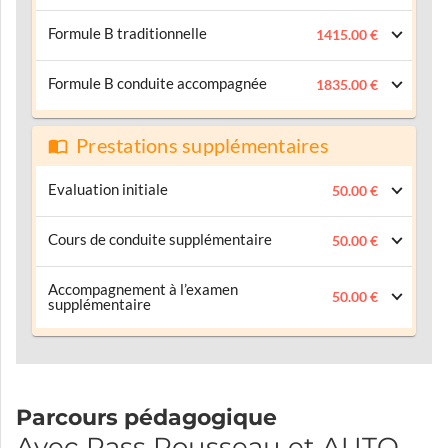
Formule B traditionnelle
1415.00 €
Formule B conduite accompagnée
1835.00 €
Prestations supplémentaires
Evaluation initiale
50.00 €
Cours de conduite supplémentaire
50.00 €
Accompagnement à l’examen
50.00 €
supplémentaire
Parcours pédagogique
Avec Pass Rousseau et AUTO-