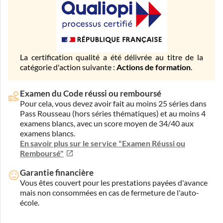
La certification qualité a été délivrée au titre de la
catégorie d'action suivante :
Actions de formation
.
Examen du Code réussi ou remboursé
Pour cela, vous devez avoir fait au moins 25 séries dans
Pass Rousseau (hors séries thématiques) et au moins 4
examens blancs, avec un score moyen de 34/40 aux
examens blancs.
En savoir plus sur le service "Examen Réussi ou
Remboursé"
Garantie financière
Vous êtes couvert pour les prestations payées d'avance
mais non consommées en cas de fermeture de l'auto-
école.