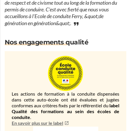
de respect et de civisme tout au long de la formation du
permis de conduire. C'est avec fierté que nous vous
accueillons à l'Ecole de conduite Ferry, &quot;de
génération en génération&quot;.
Nos engagements qualité
Les actions de formation à la conduite dispensées
dans cette auto-école ont été évaluées et jugées
conformes aux critères fixés par le référentiel du
label
Qualité des formations au sein des écoles de
conduite
.
En savoir plus sur le label