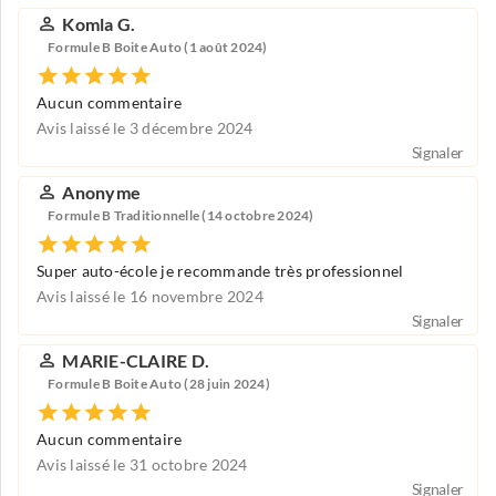
Komla G.
Formule B Boite Auto (1 août 2024)
Aucun commentaire
Avis laissé le 3 décembre 2024
Signaler
Anonyme
Formule B Traditionnelle (14 octobre 2024)
Super auto-école je recommande très professionnel
Avis laissé le 16 novembre 2024
Signaler
MARIE-CLAIRE D.
Formule B Boite Auto (28 juin 2024)
Aucun commentaire
Avis laissé le 31 octobre 2024
Signaler