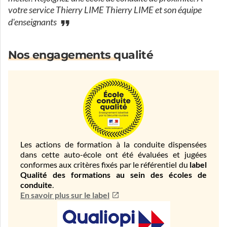
votre service Thierry LIME Thierry LIME et son équipe
d'enseignants
Nos engagements qualité
Les actions de formation à la conduite dispensées
dans cette auto-école ont été évaluées et jugées
conformes aux critères fixés par le référentiel du
label
Qualité des formations au sein des écoles de
conduite
.
En savoir plus sur le label