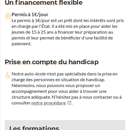
Un financement flexible
Permis à 1€/jour
Le permis à 1€/jour est un prêt dont les intérêts sont pris
en charge par l'État. Il a été mis en place pour aider les
jeunes de 15 à 25 ans à financer leur préparation au
permis et leur permet de bénéficier d'une facilité de
paiement.
Prise en compte du handicap
Notre auto-école n'est pas spécialisée dans la prise en
charge des personnes en situation de handicap.
Néanmoins, nous pouvons vous proposer un
accompagnement pour vous aider à trouver une
structure adéquate.
N'hésitez pas à nous contacter ou à
consulter
notre procédure
.
Les formations