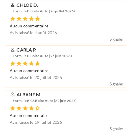
CHLOE D.
Formule B Boite Auto (28 juillet 2026)
Aucun commentaire
Avis laissé le 4 août 2026
Signaler
CARLA P.
Formule B Boite Auto (25 juin 2026)
Aucun commentaire
Avis laissé le 20 juillet 2026
Signaler
ALBANE M.
Formule B CS Boite Auto (22 juin 2026)
Aucun commentaire
Avis laissé le 19 juillet 2026
Signaler