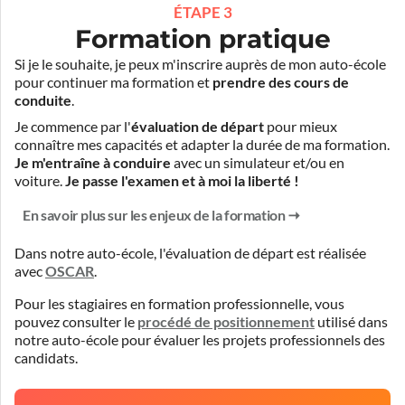
ÉTAPE 3
Formation pratique
Si je le souhaite, je peux m'inscrire auprès de mon auto-école
pour continuer ma formation et
prendre des cours de
conduite
.
Je commence par l'
évaluation de départ
pour mieux
connaître mes capacités et adapter la durée de ma formation.
Je m'entraîne à conduire
avec un simulateur et/ou en
voiture.
Je passe l'examen et à moi la liberté !
En savoir plus sur les enjeux de la formation
Dans notre auto-école, l'évaluation de départ est réalisée
avec
OSCAR
.
Pour les stagiaires en formation professionnelle, vous
pouvez consulter le
procédé de positionnement
utilisé dans
notre auto-école pour évaluer les projets professionnels des
candidats.