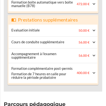
Formation boite automatique vers boite
472.00 €
manuelle (B78)
Prestations supplémentaires
Evaluation initiale
50.00 €
Cours de conduite supplémentaire
56.00 €
Accompagnement à l’examen
56.00 €
supplémentaire
Formation complémentaire post-permis
400.00 €
Formation de 7 heures en salle pour
réduire la période probatoire
Parcours pédagogique