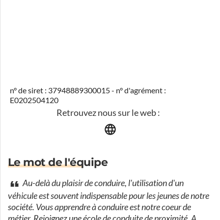
n° de siret : 37948889300015 - n° d'agrément :
E0202504120
Retrouvez nous sur le web :
Le mot de l'équipe
Au-delà du plaisir de conduire, l'utilisation d'un
véhicule est souvent indispensable pour les jeunes de notre
société. Vous apprendre à conduire est notre coeur de
métier. Rejoignez une école de conduite de proximité. A