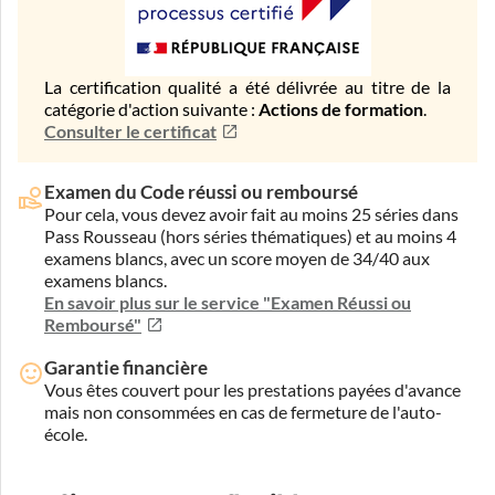
La certification qualité a été délivrée au titre de la
catégorie d'action suivante :
Actions de formation
.
Consulter le certificat
Examen du Code réussi ou remboursé
Pour cela, vous devez avoir fait au moins 25 séries dans
Pass Rousseau (hors séries thématiques) et au moins 4
examens blancs, avec un score moyen de 34/40 aux
examens blancs.
En savoir plus sur le service "Examen Réussi ou
Remboursé"
Garantie financière
Vous êtes couvert pour les prestations payées d'avance
mais non consommées en cas de fermeture de l'auto-
école.