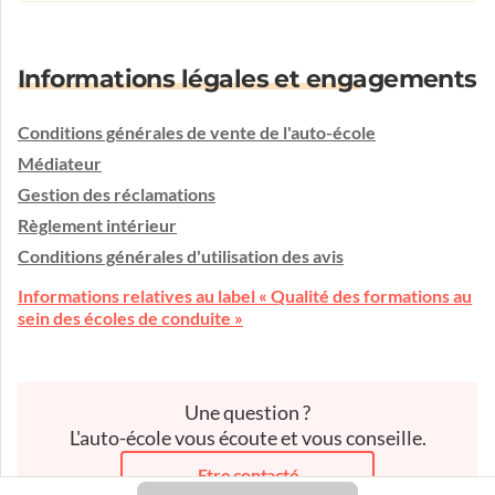
Informations légales et engagements
Conditions générales de vente de l'auto-école
Médiateur
Gestion des réclamations
Règlement intérieur
Conditions générales d'utilisation des avis
Informations relatives au label « Qualité des formations au
sein des écoles de conduite »
Une question ?
L'auto-école vous écoute et vous conseille.
Etre contacté