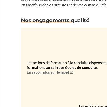
en fonctions de vos attentes et de vos disponibilités
Nos engagements qualité
Les actions de formation à la conduite dispensées
formations au sein des écoles de conduite
.
En savoir plus sur le label
La certification q