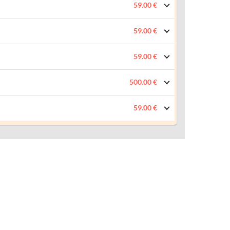
59.00 €
59.00 €
59.00 €
500.00 €
59.00 €