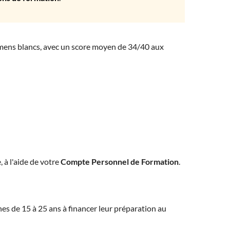
amens blancs, avec un score moyen de 34/40 aux
, à l'aide de votre
Compte Personnel de Formation
.
eunes de 15 à 25 ans à financer leur préparation au