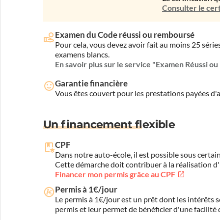
Consulter le cert
Examen du Code réussi ou remboursé
Pour cela, vous devez avoir fait au moins 25 sér
examens blancs.
En savoir plus sur le service "Examen Réussi o
Garantie financière
Vous êtes couvert pour les prestations payées d
Un financement flexible
CPF
Dans notre auto-école, il est possible sous certain
Cette démarche doit contribuer à la réalisation d
Financer mon permis grâce au CPF
Permis à 1€/jour
Le permis à 1€/jour est un prêt dont les intérêts s
permis et leur permet de bénéficier d'une facilité