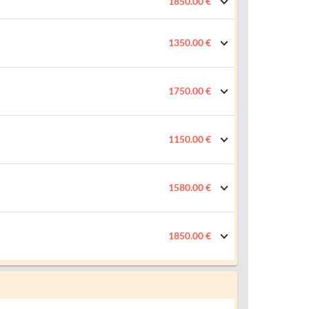
1850.00 €
1350.00 €
1750.00 €
1150.00 €
1580.00 €
1850.00 €