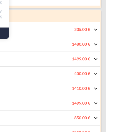
ng
e"
ng
335.00 €
1480.00 €
1499.00 €
400.00 €
1410.00 €
1499.00 €
850.00 €