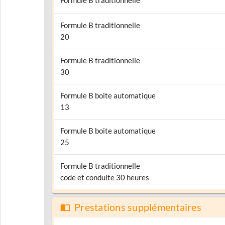
Formule B traditionnelle
Formule B traditionnelle
20
Formule B traditionnelle
30
Formule B boite automatique
13
Formule B boite automatique
25
Formule B traditionnelle
code et conduite 30 heures
Prestations supplémentaires