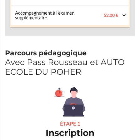
Accompagnement à l’examen
52.00 €
supplémentaire
Parcours pédagogique
Avec Pass Rousseau et AUTO
ECOLE DU POHER
ÉTAPE 1
Inscription