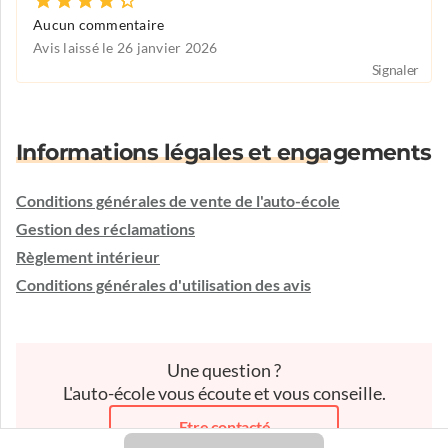
Aucun commentaire
Avis laissé le 26 janvier 2026
Signaler
Informations légales et engagements
Conditions générales de vente de l'auto-école
Gestion des réclamations
Règlement intérieur
Conditions générales d'utilisation des avis
Une question ?
L'auto-école vous écoute et vous conseille.
Etre contacté