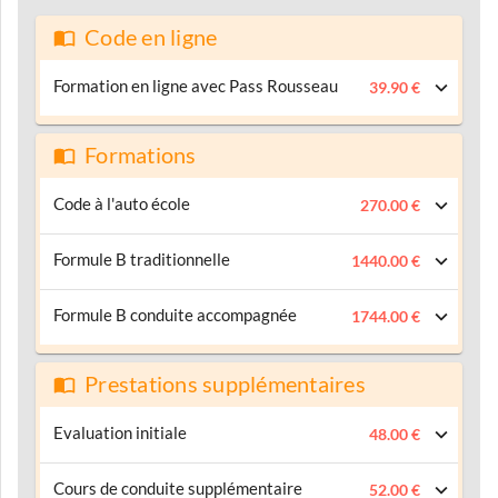
Code en ligne
Formation en ligne avec Pass Rousseau
39.90 €
Formations
Code à l'auto école
270.00 €
Formule B traditionnelle
1440.00 €
Formule B conduite accompagnée
1744.00 €
Prestations supplémentaires
Evaluation initiale
48.00 €
Cours de conduite supplémentaire
52.00 €