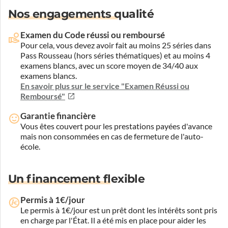
Nos engagements qualité
Examen du Code réussi ou remboursé
Pour cela, vous devez avoir fait au moins 25 séries dans
Pass Rousseau (hors séries thématiques) et au moins 4
examens blancs, avec un score moyen de 34/40 aux
examens blancs.
En savoir plus sur le service "Examen Réussi ou
Remboursé"
Garantie financière
Vous êtes couvert pour les prestations payées d'avance
mais non consommées en cas de fermeture de l'auto-
école.
Un financement flexible
Permis à 1€/jour
Le permis à 1€/jour est un prêt dont les intérêts sont pris
en charge par l'État. Il a été mis en place pour aider les