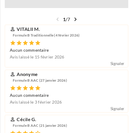
1
/
7
VITALII M.
Formule B Traditionnelle (4 février 2026)
Aucun commentaire
Avis laissé le 15 février 2026
Signaler
Anonyme
Formule B AAC (27 janvier 2026)
Aucun commentaire
Avis laissé le 3 février 2026
Signaler
Cécile G.
Formule B AAC (21 janvier 2026)