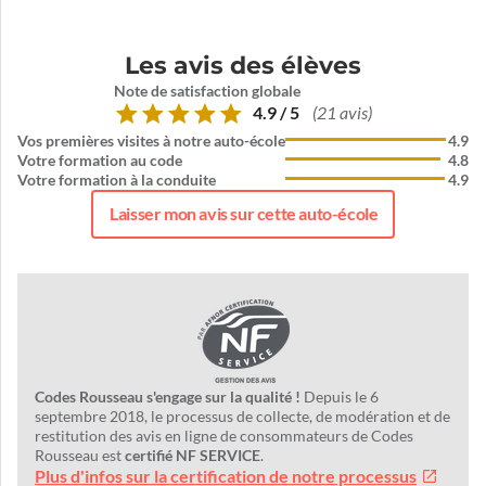
Les avis des élèves
Note de satisfaction globale
4.9 / 5
(21 avis)
Vos premières visites à notre auto-école
4.9
Votre formation au code
4.8
Votre formation à la conduite
4.9
Laisser mon avis sur cette auto-école
Codes Rousseau s'engage sur la qualité !
Depuis le 6
septembre 2018, le processus de collecte, de modération et de
restitution des avis en ligne de consommateurs de Codes
Rousseau est
certifié NF SERVICE
.
Plus d'infos sur la certification de notre processus