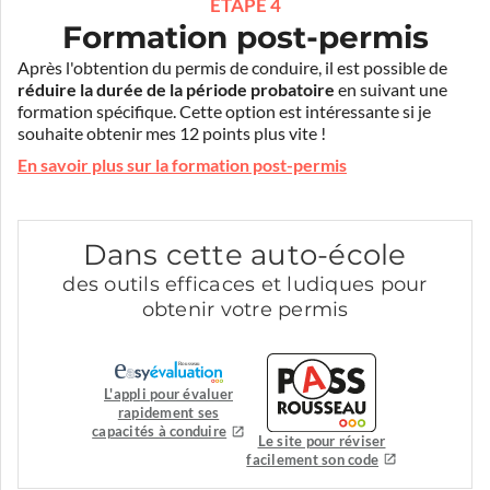
ÉTAPE 4
Formation post-permis
Après l'obtention du permis de conduire, il est possible de
réduire la durée de la période probatoire
en suivant une
formation spécifique. Cette option est intéressante si je
souhaite obtenir mes 12 points plus vite !
En savoir plus sur la formation post-permis
Dans cette auto-école
des outils efficaces et ludiques pour
obtenir votre permis
L'appli pour évaluer
rapidement ses
capacités à conduire
Le site pour réviser
facilement son code