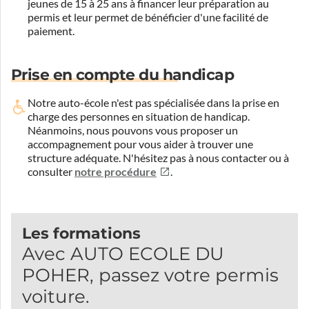
jeunes de 15 à 25 ans à financer leur préparation au
permis et leur permet de bénéficier d'une facilité de
paiement.
Prise en compte du handicap
Notre auto-école n'est pas spécialisée dans la prise en
charge des personnes en situation de handicap.
Néanmoins, nous pouvons vous proposer un
accompagnement pour vous aider à trouver une
structure adéquate.
N'hésitez pas à nous contacter ou à
consulter
notre procédure
.
Les formations
Avec AUTO ECOLE DU
POHER, passez votre permis
voiture.