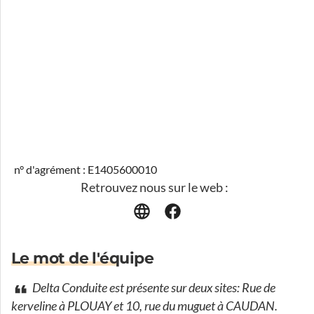
n° d'agrément : E1405600010
Retrouvez nous sur le web :
Le mot de l'équipe
Delta Conduite est présente sur deux sites: Rue de
kerveline à PLOUAY et 10, rue du muguet à CAUDAN.