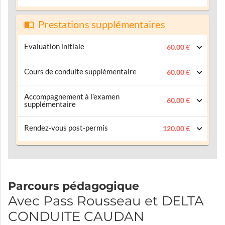
Prestations supplémentaires
Evaluation initiale
60.00 €
Cours de conduite supplémentaire
60.00 €
Accompagnement à l’examen
60.00 €
supplémentaire
Rendez-vous post-permis
120.00 €
Parcours pédagogique
Avec Pass Rousseau et DELTA
CONDUITE CAUDAN