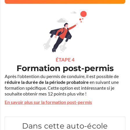
ÉTAPE 4
Formation post-permis
Après l'obtention du permis de conduire, il est possible de
réduire la durée de la période probatoire
en suivant une
formation spécifique. Cette option est intéressante si je
souhaite obtenir mes 12 points plus vite !
En savoir plus sur la formation post-permis
Dans cette auto-école