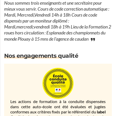
Nous sommes trois enseignants et une secrétaire pour
mieux vous servir. Cours de code correction automatique :
Mardi, Mercredi,Vendredi 14h à 18h Cours de code
dispensés par un moniteur diplômé :
Mardi,mercredi;vendredi 18h à 19h Lieu de la Formation 2
roues hors circulation : Esplanade des championnats du
monde Plouay à 15 mns de l'agence de caudan
Nos engagements qualité
Les actions de formation à la conduite dispensées
dans cette auto-école ont été évaluées et jugées
conformes aux critères fixés par le référentiel du
label