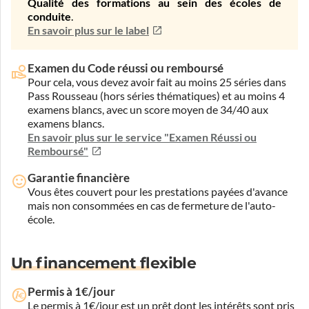
Qualité des formations au sein des écoles de
conduite
.
En savoir plus sur le label
Examen du Code réussi ou remboursé
Pour cela, vous devez avoir fait au moins 25 séries dans
Pass Rousseau (hors séries thématiques) et au moins 4
examens blancs, avec un score moyen de 34/40 aux
examens blancs.
En savoir plus sur le service "Examen Réussi ou
Remboursé"
Garantie financière
Vous êtes couvert pour les prestations payées d'avance
mais non consommées en cas de fermeture de l'auto-
école.
Un financement flexible
Permis à 1€/jour
Le permis à 1€/jour est un prêt dont les intérêts sont pris