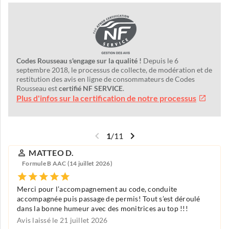
Codes Rousseau s'engage sur la qualité !
Depuis le 6
septembre 2018, le processus de collecte, de modération et de
restitution des avis en ligne de consommateurs de Codes
Rousseau est
certifié NF SERVICE
.
Plus d'infos sur la certification de notre processus
1
/
11
MATTEO D.
Formule B AAC (14 juillet 2026)
Merci pour l’accompagnement au code, conduite
accompagnée puis passage de permis! Tout s’est déroulé
dans la bonne humeur avec des monitrices au top !!!
Avis laissé le 21 juillet 2026