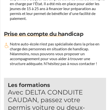
en charge par l'État. Il a été mis en place pour aider les
jeunes de 15 à 25 ans à financer leur préparation au
permis et leur permet de bénéficier d'une facilité de
paiement.
Prise en compte du handicap
Notre auto-école n'est pas spécialisée dans la prise en
charge des personnes en situation de handicap.
Néanmoins, nous pouvons vous proposer un
accompagnement pour vous aider à trouver une
structure adéquate.
N'hésitez pas à nous contacter !
Les formations
Avec DELTA CONDUITE
CAUDAN, passez votre
permis voiture ou deux-