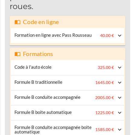
roues.
Code en ligne
Formation en ligne avec Pass Rousseau
40.00 €
Formations
Code à l'auto école
325.00 €
Formule B traditionnelle
1645.00 €
Formule B conduite accompagnée
2005.00 €
Formule B boite automatique
1225.00 €
Formule B conduite accompagnée boite
1585.00 €
automatique