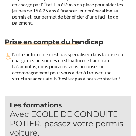
en charge par l'État. Il a été mis en place pour aider les
jeunes de 15 à 25 ans à financer leur préparation au
permis et leur permet de bénéficier d'une facilité de
paiement.
Prise en compte du handicap
Notre auto-école n'est pas spécialisée dans la prise en
charge des personnes en situation de handicap.
Néanmoins, nous pouvons vous proposer un
accompagnement pour vous aider à trouver une
structure adéquate.
N'hésitez pas à nous contacter !
Les formations
Avec ECOLE DE CONDUITE
POTIER, passez votre permis
voiture.