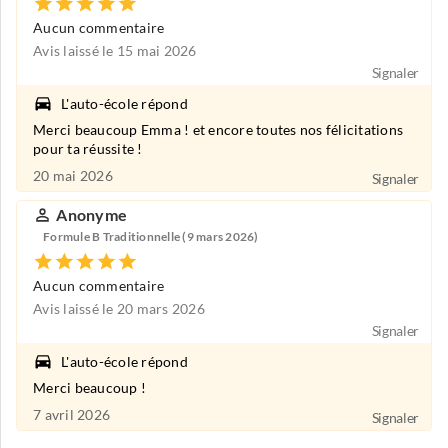
Aucun commentaire
Avis laissé le 15 mai 2026
Signaler
L'auto-école répond
Merci beaucoup Emma ! et encore toutes nos félicitations
pour ta réussite !
20 mai 2026
Signaler
Anonyme
Formule B Traditionnelle (9 mars 2026)
Aucun commentaire
Avis laissé le 20 mars 2026
Signaler
L'auto-école répond
Merci beaucoup !
7 avril 2026
Signaler