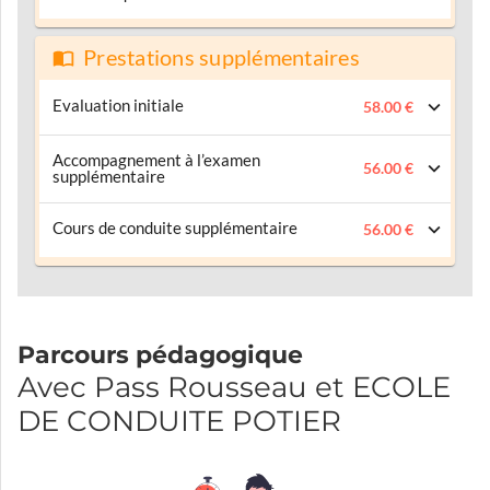
Prestations supplémentaires
Evaluation initiale
58.00 €
Accompagnement à l’examen
56.00 €
supplémentaire
Cours de conduite supplémentaire
56.00 €
Parcours pédagogique
Avec Pass Rousseau et ECOLE
DE CONDUITE POTIER