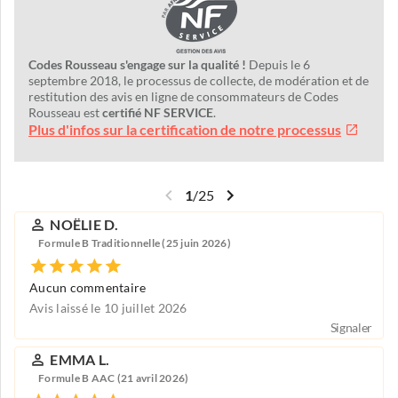
Codes Rousseau s'engage sur la qualité !
Depuis le 6
septembre 2018, le processus de collecte, de modération et de
restitution des avis en ligne de consommateurs de Codes
Rousseau est
certifié NF SERVICE
.
Plus d'infos sur la certification de notre processus
1
/
25
NOËLIE D.
Formule B Traditionnelle (25 juin 2026)
Aucun commentaire
Avis laissé le 10 juillet 2026
Signaler
EMMA L.
Formule B AAC (21 avril 2026)