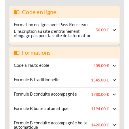
Code en ligne
Formation en ligne avec Pass Rousseau
50.00 €
L'inscription au site d'entrainement
n'engage pas pour la suite de la formation
Formations
Code à l'auto école
405.00 €
Formule B traditionnelle
1545.00 €
Formule B conduite accompagnée
1780.00 €
Formule B boite automatique
1194.00 €
Formule B conduite accompagnée boite
1420.00 €
automatique