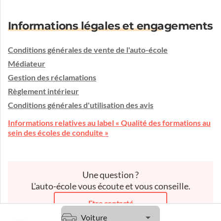
Informations légales et engagements
Conditions générales de vente de l'auto-école
Médiateur
Gestion des réclamations
Règlement intérieur
Conditions générales d'utilisation des avis
Informations relatives au label « Qualité des formations au
sein des écoles de conduite »
Une question ?
L'auto-école vous écoute et vous conseille.
Etre contacté
Voiture