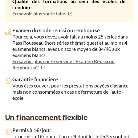
Qualité des formations au sein des écoles de
conduite
.
En savoir plus sur le label
Examen du Code réussi ou remboursé
Pour cela, vous devez avoir fait au moins 25 séries dans
Pass Rousseau (hors séries thématiques) et au moins 4
examens blancs, avec un score moyen de 34/40 aux
examens blancs.
En savoir plus sur le service "Examen Réussi ou
Remboursé"
Garantie financière
Vous êtes couvert pour les prestations payées d'avance
mais non consommées en cas de fermeture de l'auto-
école.
Un financement flexible
Permis à 1€/jour
Le permis à 1€/jour est un prêt dont les intérêts sont pris