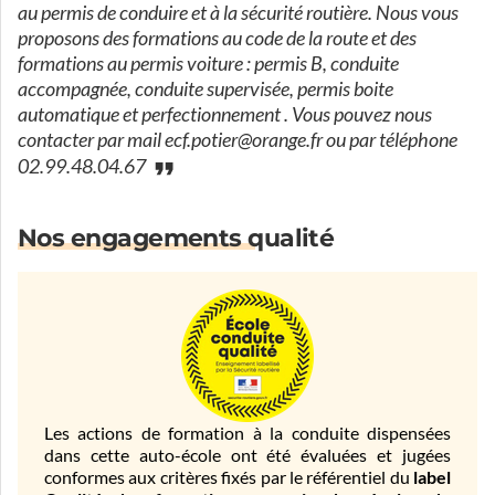
au permis de conduire et à la sécurité routière. Nous vous
proposons des formations au code de la route et des
formations au permis voiture : permis B, conduite
accompagnée, conduite supervisée, permis boite
automatique et perfectionnement . Vous pouvez nous
contacter par mail ecf.potier@orange.fr ou par téléphone
02.99.48.04.67
Nos engagements qualité
Les actions de formation à la conduite dispensées
dans cette auto-école ont été évaluées et jugées
conformes aux critères fixés par le référentiel du
label