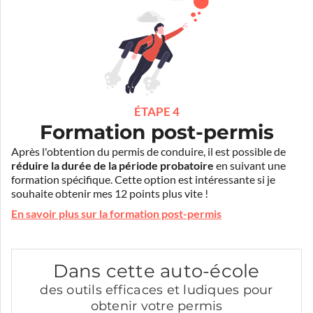
ÉTAPE 4
Formation post-permis
Après l'obtention du permis de conduire, il est possible de
réduire la durée de la période probatoire
en suivant une
formation spécifique. Cette option est intéressante si je
souhaite obtenir mes 12 points plus vite !
En savoir plus sur la formation post-permis
Dans cette auto-école
des outils efficaces et ludiques pour
obtenir votre permis