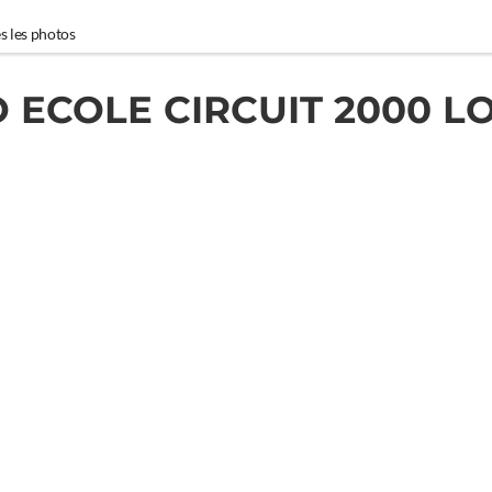
s les photos
 ECOLE CIRCUIT 2000 L