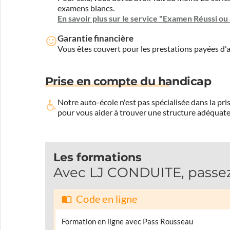
examens blancs.
En savoir plus sur le service "Examen Réussi o
Garantie financière
Vous êtes couvert pour les prestations payées d
Prise en compte du handicap
Notre auto-école n'est pas spécialisée dans la 
pour vous aider à trouver une structure adéquate
Les formations
Avec LJ CONDUITE, passez 
Code en ligne
Formation en ligne avec Pass Rousseau