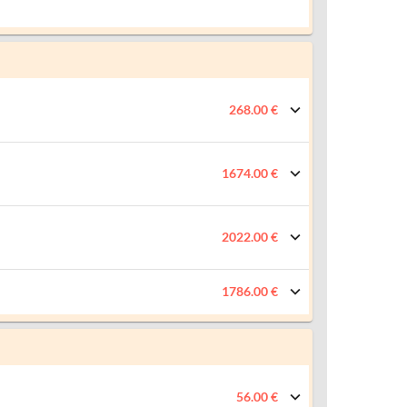
268.00 €
1674.00 €
2022.00 €
1786.00 €
56.00 €