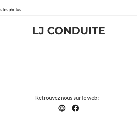
s les photos
LJ CONDUITE
Retrouvez nous sur le web :