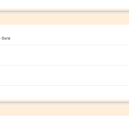
 livre