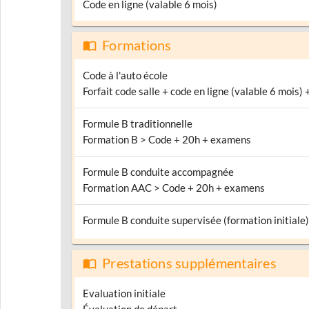
Code en ligne (valable 6 mois)
Formations
Code à l'auto école
Forfait code salle + code en ligne (valable 6 mois) +
Formule B traditionnelle
Formation B > Code + 20h + examens
Formule B conduite accompagnée
Formation AAC > Code + 20h + examens
Formule B conduite supervisée (formation initiale)
Prestations supplémentaires
Evaluation initiale