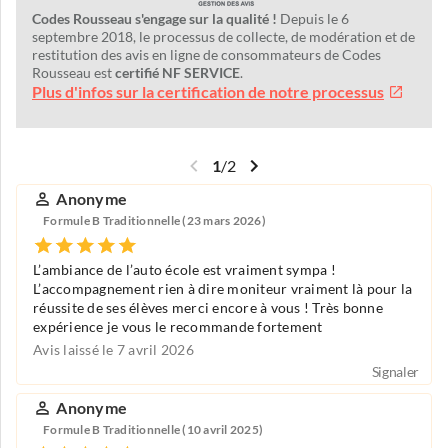
Codes Rousseau s'engage sur la qualité !
Depuis le 6
septembre 2018, le processus de collecte, de modération et de
restitution des avis en ligne de consommateurs de Codes
Rousseau est
certifié NF SERVICE
.
Plus d'infos sur la certification de notre processus
1
/
2
Anonyme
Formule B Traditionnelle (23 mars 2026)
L’ambiance de l’auto école est vraiment sympa !
L’accompagnement rien à dire moniteur vraiment là pour la
réussite de ses élèves merci encore à vous ! Très bonne
expérience je vous le recommande fortement
Avis laissé le 7 avril 2026
Signaler
Anonyme
Formule B Traditionnelle (10 avril 2025)