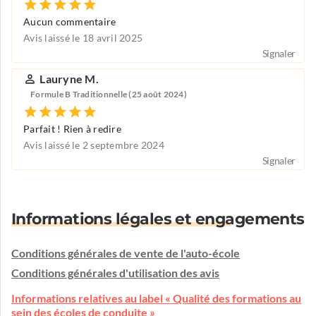
Aucun commentaire
Avis laissé le 18 avril 2025
Signaler
Lauryne M.
Formule B Traditionnelle (25 août 2024)
Parfait ! Rien à redire
Avis laissé le 2 septembre 2024
Signaler
Informations légales et engagements
Conditions générales de vente de l'auto-école
Conditions générales d'utilisation des avis
Informations relatives au label « Qualité des formations au
sein des écoles de conduite »