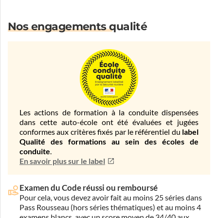
Nos engagements qualité
Les actions de formation à la conduite dispensées
dans cette auto-école ont été évaluées et jugées
conformes aux critères fixés par le référentiel du
label
Qualité des formations au sein des écoles de
conduite
.
En savoir plus sur le label
Examen du Code réussi ou remboursé
Pour cela, vous devez avoir fait au moins 25 séries dans
Pass Rousseau (hors séries thématiques) et au moins 4
examens blancs, avec un score moyen de 34/40 aux