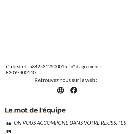
n° de siret : 53425312500015 - n° d'agrément :
E2097400140
Retrouvez nous sur le web :
Le mot de l'équipe
ON VOUS ACCOMPGNE DANS VOTRE REUSSITES