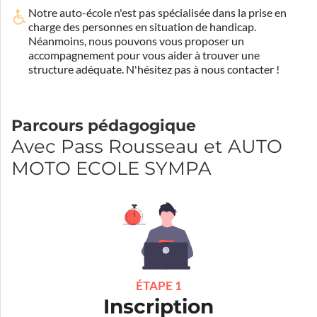
Notre auto-école n'est pas spécialisée dans la prise en
charge des personnes en situation de handicap.
Néanmoins, nous pouvons vous proposer un
accompagnement pour vous aider à trouver une
structure adéquate.
N'hésitez pas à nous contacter !
Parcours pédagogique
Avec Pass Rousseau et AUTO
MOTO ECOLE SYMPA
ÉTAPE 1
Inscription