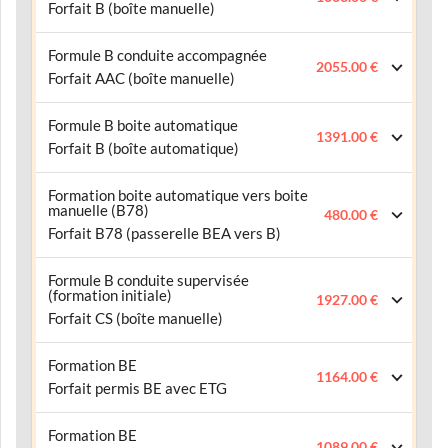
Forfait B (boîte manuelle)
Formule B conduite accompagnée
2055.00 €
Forfait AAC (boîte manuelle)
Formule B boite automatique
1391.00 €
Forfait B (boîte automatique)
Formation boite automatique vers boite
manuelle (B78)
480.00 €
Forfait B78 (passerelle BEA vers B)
Formule B conduite supervisée
(formation initiale)
1927.00 €
Forfait CS (boîte manuelle)
Formation BE
1164.00 €
Forfait permis BE avec ETG
Formation BE
1089.00 €