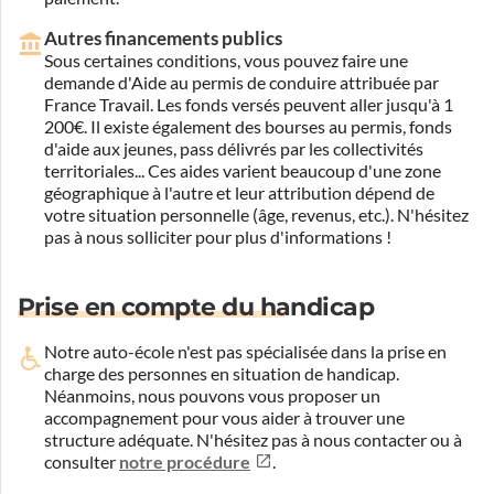
Autres financements publics
Sous certaines conditions, vous pouvez faire une
demande d'Aide au permis de conduire attribuée par
France Travail. Les fonds versés peuvent aller jusqu'à 1
200€. Il existe également des bourses au permis, fonds
d'aide aux jeunes, pass délivrés par les collectivités
territoriales... Ces aides varient beaucoup d'une zone
géographique à l'autre et leur attribution dépend de
votre situation personnelle (âge, revenus, etc.). N'hésitez
pas à nous solliciter pour plus d'informations !
Prise en compte du handicap
Notre auto-école n'est pas spécialisée dans la prise en
charge des personnes en situation de handicap.
Néanmoins, nous pouvons vous proposer un
accompagnement pour vous aider à trouver une
structure adéquate.
N'hésitez pas à nous contacter ou à
consulter
notre procédure
.