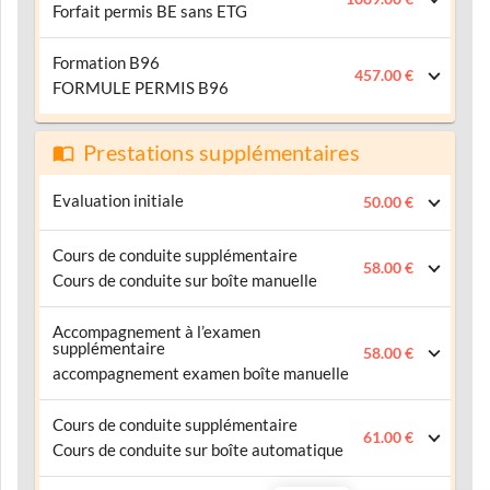
Forfait permis BE sans ETG
Formation B96
457.00 €
FORMULE PERMIS B96
Prestations supplémentaires
Evaluation initiale
50.00 €
Cours de conduite supplémentaire
58.00 €
Cours de conduite sur boîte manuelle
Accompagnement à l’examen
supplémentaire
58.00 €
accompagnement examen boîte manuelle
Cours de conduite supplémentaire
61.00 €
Cours de conduite sur boîte automatique