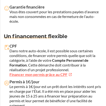
Garantie financière
Vous êtes couvert pour les prestations payées d'avance
mais non consommées en cas de fermeture de l'auto-
école.
Un financement flexible
CPF
Dans notre auto-école, il est possible sous certaines
conditions, de financer votre permis quelle que soit la
catégorie, à l'aide de votre
Compte Personnel de
Formation
. Cette démarche doit contribuer à la
réalisation d'un projet professionnel.
Financer mon permis grâce au CPF
Permis à 1€/jour
Le permis à 1€/jour est un prêt dont les intérêts sont pris
en charge par l'État. Il a été mis en place pour aider les
jeunes de 15 à 25 ans à financer leur préparation au
permis et leur permet de bénéficier d'une facilité de
paiement.