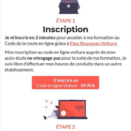
ÉTAPE 1
Inscription
Je m'inscris en 2 minutes
pour accéder à ma formation au
Code de la route en ligne grâce à
Pass Rousseau Voiture
.
Mon inscription au code en ligne voiture auprès de mon
auto-école
ne m'engage pas
pour la suite de ma formation. Je
suis libre d'effectuer mes heures de conduite dans un autre
établissement.
S'inscrire au
Code en ligne Voiture
39.90 €
ÉTAPE 2