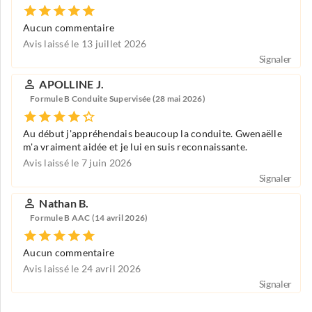
Aucun commentaire
Avis laissé le 13 juillet 2026
Signaler
APOLLINE J.
Formule B Conduite Supervisée (28 mai 2026)
Au début j'appréhendais beaucoup la conduite. Gwenaëlle
m'a vraiment aidée et je lui en suis reconnaissante.
Avis laissé le 7 juin 2026
Signaler
Nathan B.
Formule B AAC (14 avril 2026)
Aucun commentaire
Avis laissé le 24 avril 2026
Signaler