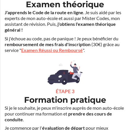
Examen théorique
J'apprends le Code de la route en ligne
. Je suis aidé par les
experts de mon auto-école et aussi par Mister Codes, mon
assistant de révision. Puis,
j'obtiens l'examen théorique
général !
Si j'échoue au code, pas de panique ! Je peux bénéficier du
remboursement de mes frais d'inscription
(30€) grâce au
service "
Examen Réussi ou Remboursé
".
ÉTAPE 3
Formation pratique
Si je le souhaite, je peux m'inscrire auprès de mon auto-école
pour continuer ma formation et
prendre des cours de
conduite
.
Je commence par l'
évaluation de départ
pour mieux