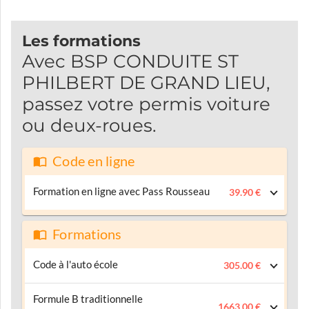
Les formations
Avec BSP CONDUITE ST
PHILBERT DE GRAND LIEU,
passez votre permis voiture
ou deux-roues.
Code en ligne
Formation en ligne avec Pass Rousseau
39.90 €
Formations
Code à l'auto école
305.00 €
Formule B traditionnelle
1663.00 €