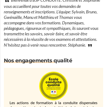
Bienvenue à BSP CONDUITE. Christine et Stéphanie
vous accueillent pour toutes vos demandes de
renseignements et inscriptions. L'équipe: Sylvain, Bruno,
Gwénaëlle, Manu et Matthieu et Thomas vous
accompagne dans vos formations. Dynamiques,
pédagogues, rigoureux et sympathiques, ils sauront vous
transmettre les savoirs, savoir-faire, et savoir être
nécessaires à la réussite de vos examens et attestations.
N'hésitez pas à venir nous rencontrer. Stéphanie.
Nos engagements qualité
Les actions de formation à la conduite dispensées