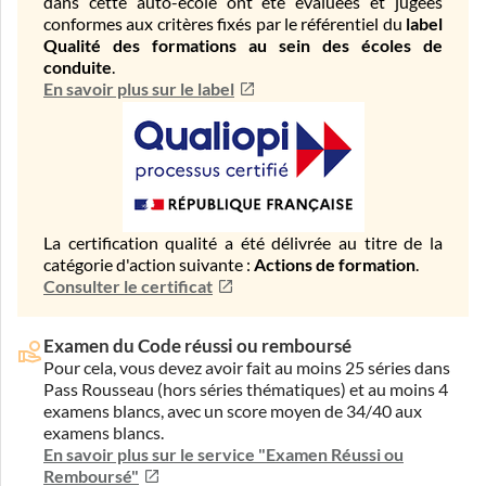
dans cette auto-école ont été évaluées et jugées
conformes aux critères fixés par le référentiel du
label
Qualité des formations au sein des écoles de
conduite
.
En savoir plus sur le label
La certification qualité a été délivrée au titre de la
catégorie d'action suivante :
Actions de formation
.
Consulter le certificat
Examen du Code réussi ou remboursé
Pour cela, vous devez avoir fait au moins 25 séries dans
Pass Rousseau (hors séries thématiques) et au moins 4
examens blancs, avec un score moyen de 34/40 aux
examens blancs.
En savoir plus sur le service "Examen Réussi ou
Remboursé"