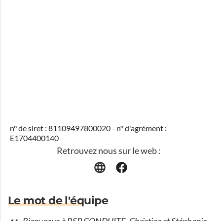
n° de siret : 81109497800020 - n° d'agrément :
E1704400140
Retrouvez nous sur le web :
Le mot de l'équipe