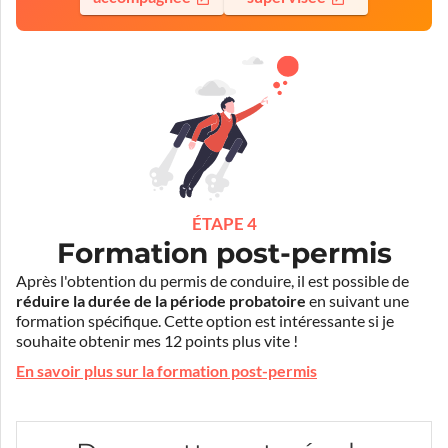
ÉTAPE 4
Formation post-permis
Après l'obtention du permis de conduire, il est possible de
réduire la durée de la période probatoire
en suivant une
formation spécifique. Cette option est intéressante si je
souhaite obtenir mes 12 points plus vite !
En savoir plus sur la formation post-permis