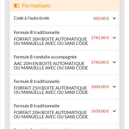
Formations
Code à l'auto école
450.00 €
Formule B traditionnelle
1781.00 €
FORFAIT 30H BOITE AUTOMATIQUE
OU MANUELLE AVEC OU SANS CODE
Formule B conduite accompagnée
1760.00 €
AAC 20H EN BOITE AUTOMATIQUE
OU MANUELLE AVEC OU SANS CODE
Formule B traditionnelle
1604.00 €
FORFAIT 25H BOITE AUTOMATIQUE
OU MANUELLE AVEC OU SANS CODE
Formule B traditionnelle
1439.00 €
FORFAIT 20H BOITE AUTOMATIQUE
OU MANUELLE AVEC OU SANS CODE