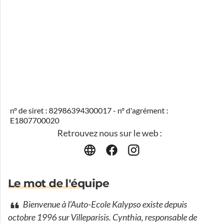
n° de siret : 82986394300017 - n° d'agrément :
E1807700020
Retrouvez nous sur le web :
Le mot de l'équipe
Bienvenue à l’Auto-Ecole Kalypso existe depuis
octobre 1996 sur Villeparisis. Cynthia, responsable de