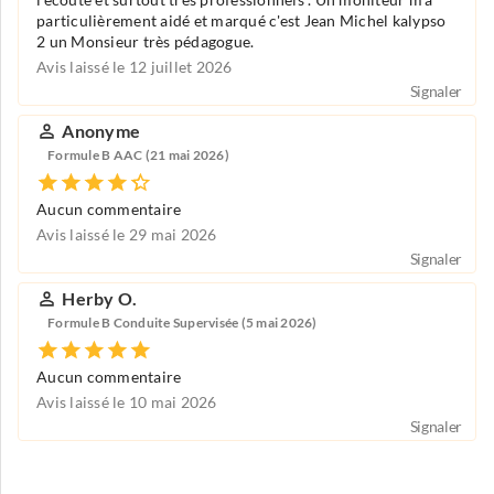
l'écoute et surtout très professionnels . Un moniteur m'a
particulièrement aidé et marqué c'est Jean Michel kalypso
2 un Monsieur très pédagogue.
Avis laissé le 12 juillet 2026
Signaler
Anonyme
Formule B AAC (21 mai 2026)
Aucun commentaire
Avis laissé le 29 mai 2026
Signaler
Herby O.
Formule B Conduite Supervisée (5 mai 2026)
Aucun commentaire
Avis laissé le 10 mai 2026
Signaler