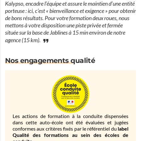
Kalypso, encadre l’équipe et assure le maintien d’une entité
porteuse : ici, c’est « bienveillance et exigence » pour obtenir
de bons résultats. Pour votre formation deux roues, nous
mettons à votre disposition une piste privée et fermée
située sur la base de Jablines à 15 min environ de notre
agence (15 km).
Nos engagements qualité
Les actions de formation à la conduite dispensées
dans cette auto-école ont été évaluées et jugées
conformes aux critères fixés par le référentiel du
label
Qualité des formations au sein des écoles de