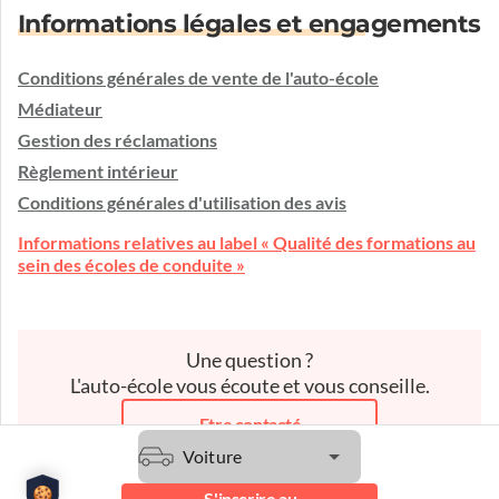
Informations légales et engagements
Conditions générales de vente de l'auto-école
Médiateur
Gestion des réclamations
Règlement intérieur
Conditions générales d'utilisation des avis
Informations relatives au label « Qualité des formations au
sein des écoles de conduite »
Une question ?
L'auto-école vous écoute et vous conseille.
Etre contacté
Voiture
S'inscrire au