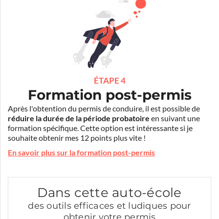
ÉTAPE 4
Formation post-permis
Après l'obtention du permis de conduire, il est possible de
réduire la durée de la période probatoire
en suivant une
formation spécifique. Cette option est intéressante si je
souhaite obtenir mes 12 points plus vite !
En savoir plus sur la formation post-permis
Dans cette auto-école
des outils efficaces et ludiques pour
obtenir votre permis