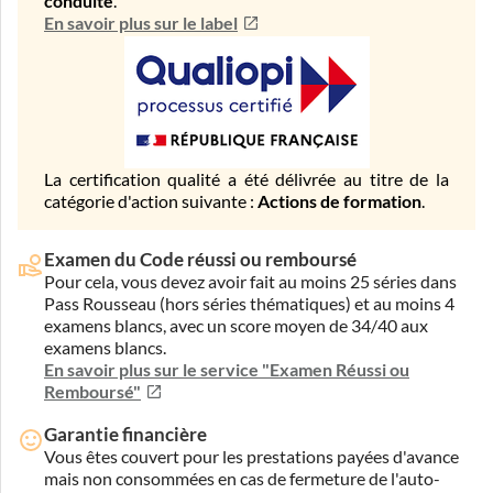
conduite
.
En savoir plus sur le label
La certification qualité a été délivrée au titre de la
catégorie d'action suivante :
Actions de formation
.
Examen du Code réussi ou remboursé
Pour cela, vous devez avoir fait au moins 25 séries dans
Pass Rousseau (hors séries thématiques) et au moins 4
examens blancs, avec un score moyen de 34/40 aux
examens blancs.
En savoir plus sur le service "Examen Réussi ou
Remboursé"
Garantie financière
Vous êtes couvert pour les prestations payées d'avance
mais non consommées en cas de fermeture de l'auto-