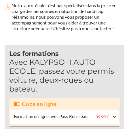
Notre auto-école n'est pas spécialisée dans la prise en
charge des personnes en situation de handicap.
Néanmoins, nous pouvons vous proposer un
accompagnement pour vous aider à trouver une
structure adéquate.
N'hésitez pas à nous contacter !
Les formations
Avec KALYPSO II AUTO
ECOLE, passez votre permis
voiture, deux-roues ou
bateau.
Code en ligne
Formation en ligne avec Pass Rousseau
39.90 €