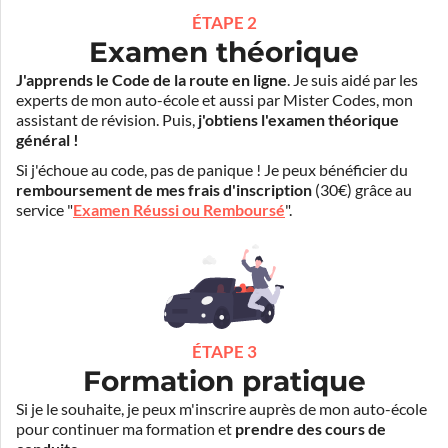
ÉTAPE 2
Examen théorique
J'apprends le Code de la route en ligne
. Je suis aidé par les
experts de mon auto-école et aussi par Mister Codes, mon
assistant de révision. Puis,
j'obtiens l'examen théorique
général !
Si j'échoue au code, pas de panique ! Je peux bénéficier du
remboursement de mes frais d'inscription
(30€) grâce au
service "
Examen Réussi ou Remboursé
".
ÉTAPE 3
Formation pratique
Si je le souhaite, je peux m'inscrire auprès de mon auto-école
pour continuer ma formation et
prendre des cours de