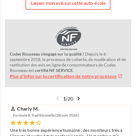
Laisser mon avis sur cette auto-école
Codes Rousseau s'engage sur la qualité !
Depuis le 6
septembre 2018, le processus de collecte, de modération et de
restitution des avis en ligne de consommateurs de Codes
Rousseau est
certifié NF SERVICE
.
Plus d'infos sur la certification de notre processus
1
/
20
Charly M.
Formule B Traditionnelle (28 juin 2026)
Une très bonne expérience humaine , des moniteurs très à