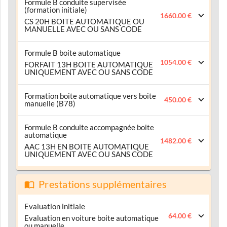
Formule B conduite supervisée
(formation initiale)
1660.00 €
CS 20H BOITE AUTOMATIQUE OU
MANUELLE AVEC OU SANS CODE
Formule B boite automatique
1054.00 €
FORFAIT 13H BOITE AUTOMATIQUE
UNIQUEMENT AVEC OU SANS CODE
Formation boite automatique vers boite
450.00 €
manuelle (B78)
Formule B conduite accompagnée boite
automatique
1482.00 €
AAC 13H EN BOITE AUTOMATIQUE
UNIQUEMENT AVEC OU SANS CODE
Prestations supplémentaires
Evaluation initiale
64.00 €
Evaluation en voiture boite automatique
ou manuelle