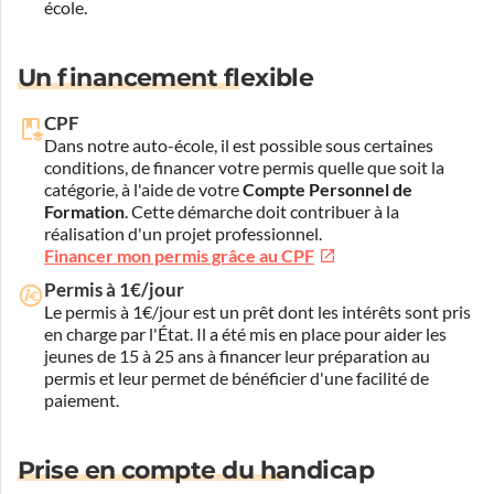
école.
Un financement flexible
CPF
Dans notre auto-école, il est possible sous certaines
conditions, de financer votre permis quelle que soit la
catégorie, à l'aide de votre
Compte Personnel de
Formation
. Cette démarche doit contribuer à la
réalisation d'un projet professionnel.
Financer mon permis grâce au CPF
Permis à 1€/jour
Le permis à 1€/jour est un prêt dont les intérêts sont pris
en charge par l'État. Il a été mis en place pour aider les
jeunes de 15 à 25 ans à financer leur préparation au
permis et leur permet de bénéficier d'une facilité de
paiement.
Prise en compte du handicap