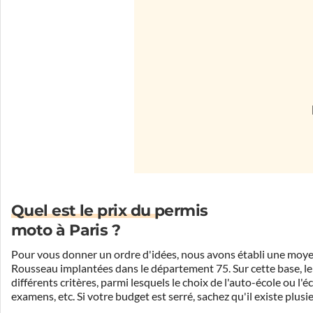
Quel est le prix du permis
moto à Paris ?
Pour vous donner un ordre d'idées, nous avons établi une moyen
Rousseau implantées dans le département 75. Sur cette base, l
différents critères, parmi lesquels le choix de l'auto-école ou l
examens, etc. Si votre budget est serré, sachez qu'il existe plusi