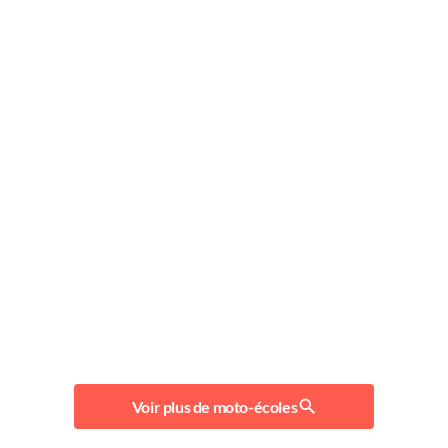
Voir plus de moto-écoles